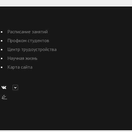
Расписание занятий
Профком студентов
Центр трудоустройства
Научная жизнь
Карта сайта