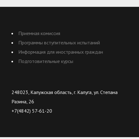
Приемная комиссия
Программы вступительных испытаний
Информация для иностранных граждан
Подготовительные курсы
248023, Калужская область, г. Калуга, ул. Степана
Разина, 26
+7(4842) 57-61-20