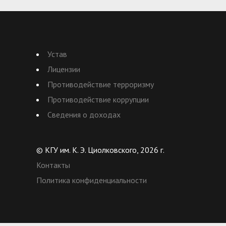
Устав
Лицензии
Противодействие терроризму
Противодействие коррупции
Сведения о доходах
© КГУ им. К. Э. Циолковского, 2026 г.
Контакты
Политика конфиденциальности