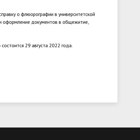
справку о флюорографии в университетской
ние и оформление документов в общежитие,
состоится 29 августа 2022 года.