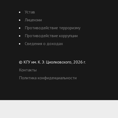
Устав
Лицензии
Противодействие терроризму
Противодействие коррупции
Сведения о доходах
© КГУ им. К. Э. Циолковского, 2026 г.
Контакты
Политика конфиденциальности