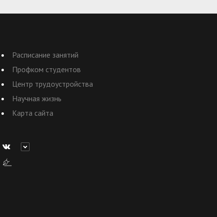
Расписание занятий
Профком студентов
Центр трудоустройства
Научная жизнь
Карта сайта