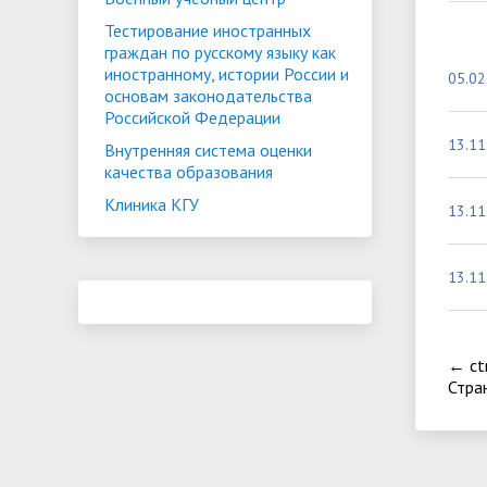
Тестирование иностранных
граждан по русскому языку как
иностранному, истории России и
05.02
основам законодательства
Российской Федерации
13.11
Внутренняя система оценки
качества образования
Клиника КГУ
13.11
13.11
←
ct
Стра