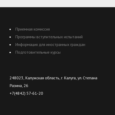
Приемная комиссия
Программы вступительных испытаний
Информация для иностранных граждан
Подготовительные курсы
248023, Калужская область, г. Калуга, ул. Степана
Разина, 26
+7(4842) 57-61-20