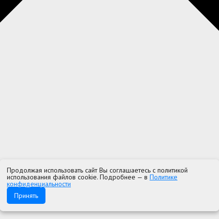
Продолжая использовать сайт Вы соглашаетесь с политикой
использования файлов cookie. Подробнее — в
Политике
конфиденциальности
Принять