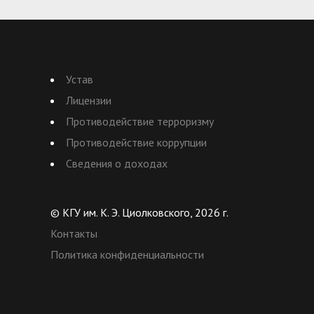
Устав
Лицензии
Противодействие терроризму
Противодействие коррупции
Сведения о доходах
© КГУ им. К. Э. Циолковского, 2026 г.
Контакты
Политика конфиденциальности