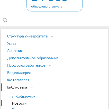
обновлено 5 августа
Структура университета
Устав
Лицензия
Дополнительное образование
Профсоюз работников
Видеогалерея
Фотогалерея
Библиотека
О библиотеке
Новости