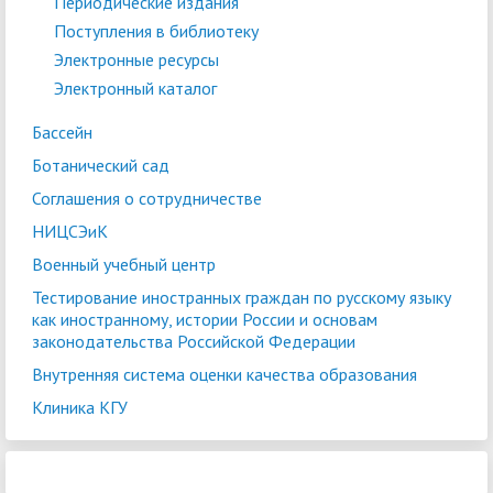
Периодические издания
Поступления в библиотеку
Электронные ресурсы
Электронный каталог
Бассейн
Ботанический сад
Соглашения о сотрудничестве
НИЦСЭиК
Военный учебный центр
Тестирование иностранных граждан по русскому языку
как иностранному, истории России и основам
законодательства Российской Федерации
Внутренняя система оценки качества образования
Клиника КГУ