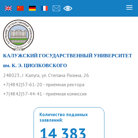
КАЛУЖСКИЙ ГОСУДАРСТВЕННЫЙ УНИВЕРСИТЕТ
им. К. Э. ЦИОЛКОВСКОГО
248023, г. Калуга, ул. Степана Разина, 26
+7(4842)57-61-20 - приёмная ректора
+7(4842)57-44-41 - приёмная комиссия
Количество поданных
заявлений:
14 383