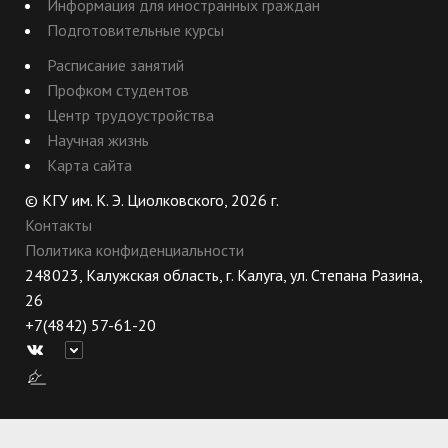
Информация для иностранных граждан
Подготовительные курсы
Расписание занятий
Профком студентов
Центр трудоустройства
Научная жизнь
Карта сайта
© КГУ им. К. Э. Циолковского, 2026 г.
Контакты
Политика конфиденциальности
248023, Калужская область, г. Калуга, ул. Степана Разина,
26
+7(4842) 57-61-20