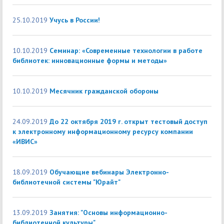
25.10.2019
Учусь в России!
10.10.2019
Cеминар: «Современные технологии в работе
библиотек: инновационные формы и методы»
10.10.2019
Месячник гражданской обороны
24.09.2019
До 22 октября 2019 г. открыт тестовый доступ
к электронному информационному ресурсу компании
«ИВИС»
18.09.2019
Обучающие вебинары Электронно-
библиотечной системы "Юрайт"
13.09.2019
Занятия: "Основы информационно-
библиотечной культуры"