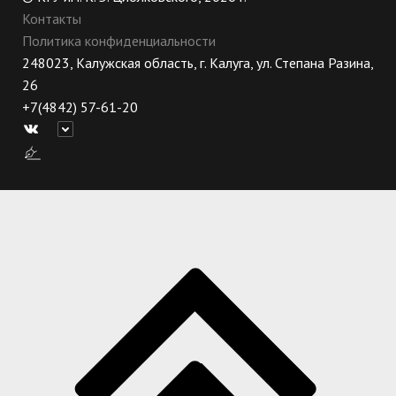
Контакты
Политика конфиденциальности
248023, Калужская область, г. Калуга, ул. Степана Разина,
26
+7(4842) 57-61-20