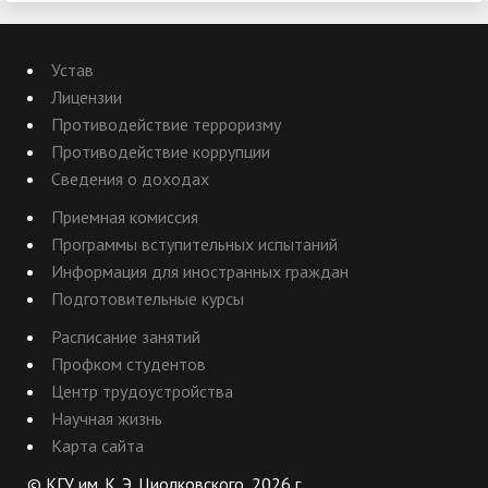
Устав
Лицензии
Противодействие терроризму
Противодействие коррупции
Сведения о доходах
Приемная комиссия
Программы вступительных испытаний
Информация для иностранных граждан
Подготовительные курсы
Расписание занятий
Профком студентов
Центр трудоустройства
Научная жизнь
Карта сайта
© КГУ им. К. Э. Циолковского, 2026 г.