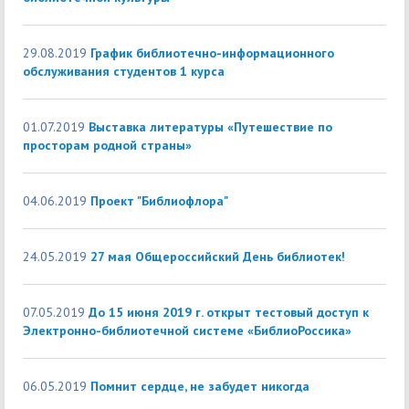
29.08.2019
График библиотечно-информационного
обслуживания студентов 1 курса
01.07.2019
Выставка литературы «Путешествие по
просторам родной страны»
04.06.2019
Проект "Библиофлора"
24.05.2019
27 мая Общероссийский День библиотек!
07.05.2019
До 15 июня 2019 г. открыт тестовый доступ к
Электронно-библиотечной системе «БиблиоРоссика»
06.05.2019
Помнит сердце, не забудет никогда