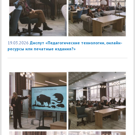
19.03.2026
Диспут «Педагогические технологии, онлайн-
ресурсы или печатные издания?»