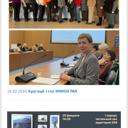
26.02.2026
Круглый стол ИНИОН РАН