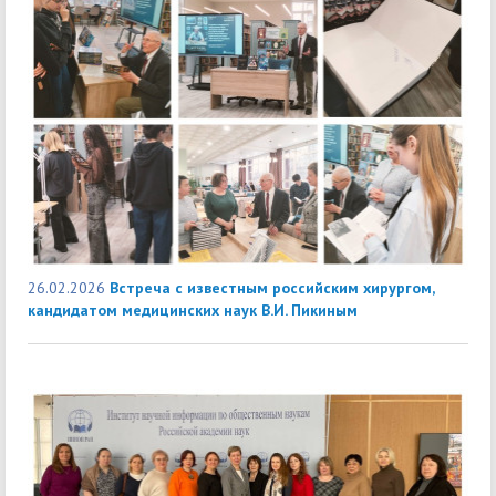
26.02.2026
Встреча с известным российским хирургом,
кандидатом медицинских наук В.И. Пикиным