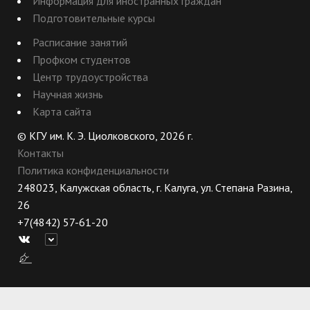
Информация для иностранных граждан
Подготовительные курсы
Расписание занятий
Профком студентов
Центр трудоустройства
Научная жизнь
Карта сайта
© КГУ им. К. Э. Циолковского, 2026 г.
Контакты
Политика конфиденциальности
248023, Калужская область, г. Калуга, ул. Степана Разина,
26
+7(4842) 57-61-20