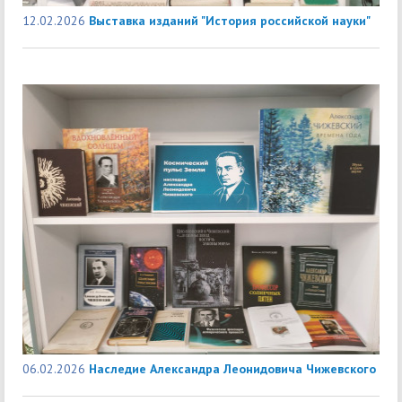
12.02.2026
Выставка изданий "История российской науки"
06.02.2026
Наследие Александра Леонидовича Чижевского