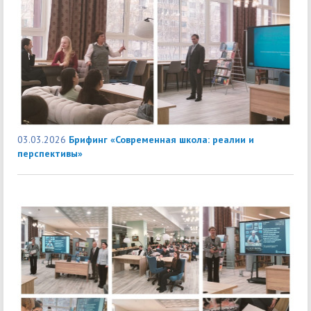
03.03.2026
Брифинг «Современная школа: реалии и
перспективы»