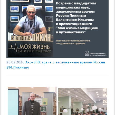
20.02.2026
Анонс! Встреча с заслуженным врачом России
В.И. Пикиным