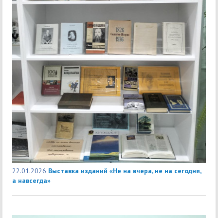
22.01.2026
Выставка изданий «Не на вчера, не на сегодня,
а навсегда»