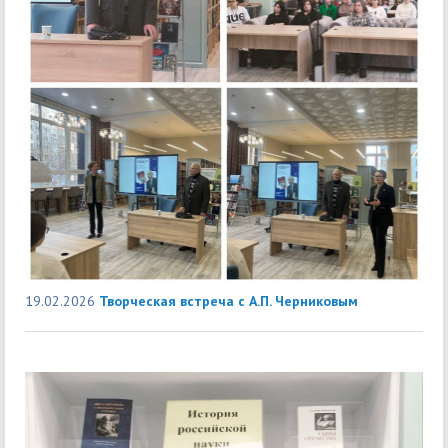
19.02.2026
Творческая встреча с А.П. Черниковым