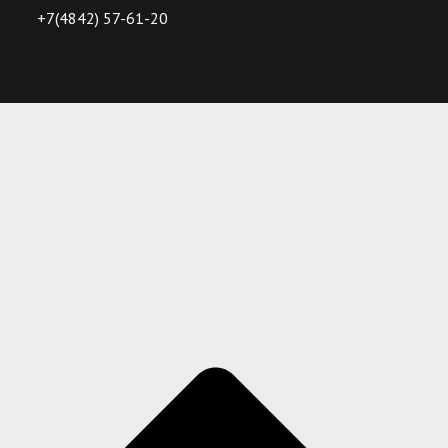
+7(4842) 57-61-20