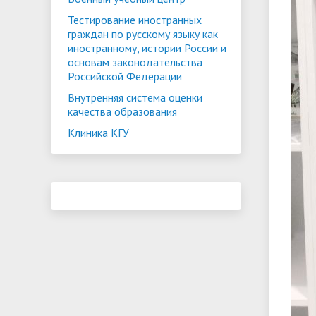
Тестирование иностранных
граждан по русскому языку как
иностранному, истории России и
основам законодательства
Российской Федерации
Внутренняя система оценки
качества образования
Клиника КГУ