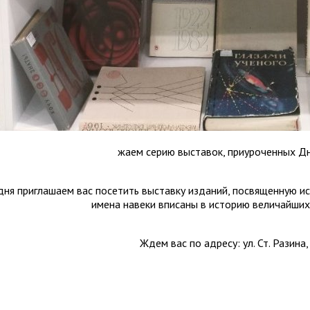
жаем серию выставок, приуроченных Дн
дня приглашаем вас посетить выставку изданий, посвященную ис
имена навеки вписаны в историю величайших
Ждем вас по адресу: ул. Ст. Разина,