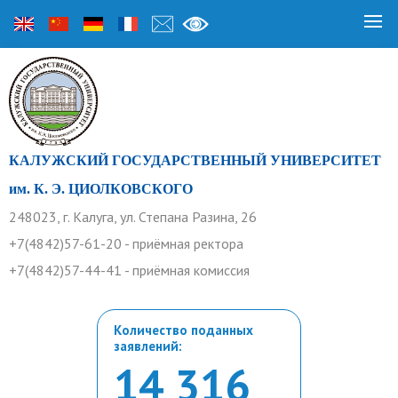
КАЛУЖСКИЙ ГОСУДАРСТВЕННЫЙ УНИВЕРСИТЕТ
им. К. Э. ЦИОЛКОВСКОГО
248023, г. Калуга, ул. Степана Разина, 26
+7(4842)57-61-20 - приёмная ректора
+7(4842)57-44-41 - приёмная комиссия
Количество поданных
заявлений:
14 316