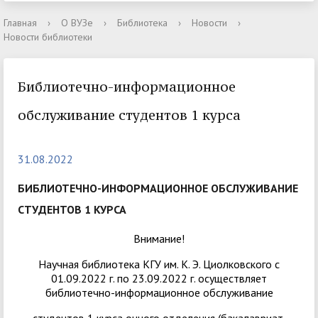
Главная
›
О ВУЗе
›
Библиотека
›
Новости
›
Новости библиотеки
Библиотечно-информационное
обслуживание студентов 1 курса
31.08.2022
БИБЛИОТЕЧНО-ИНФОРМАЦИОННОЕ ОБСЛУЖИВАНИЕ
СТУДЕНТОВ 1 КУРСА
Внимание!
Научная библиотека КГУ им. К. Э. Циолковского с
01.09.2022 г. по 23.09.2022 г. осуществляет
библиотечно-информационное обслуживание