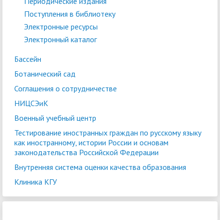
Периодические издания
Поступления в библиотеку
Электронные ресурсы
Электронный каталог
Бассейн
Ботанический сад
Соглашения о сотрудничестве
НИЦСЭиК
Военный учебный центр
Тестирование иностранных граждан по русскому языку
как иностранному, истории России и основам
законодательства Российской Федерации
Внутренняя система оценки качества образования
Клиника КГУ