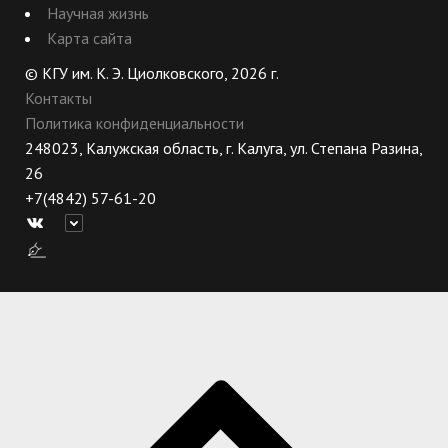
Научная жизнь
Карта сайта
© КГУ им. К. Э. Циолковского, 2026 г.
Контакты
Политика конфиденциальности
248023, Калужская область, г. Калуга, ул. Степана Разина,
26
+7(4842) 57-61-20