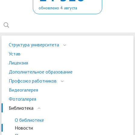
обновлено 4 августа
Структура университета
Устав
Лицензия
Дополнительное образование
Профсоюз работников
Видеогалерея
Фотогалерея
Библиотека
О библиотеке
Новости