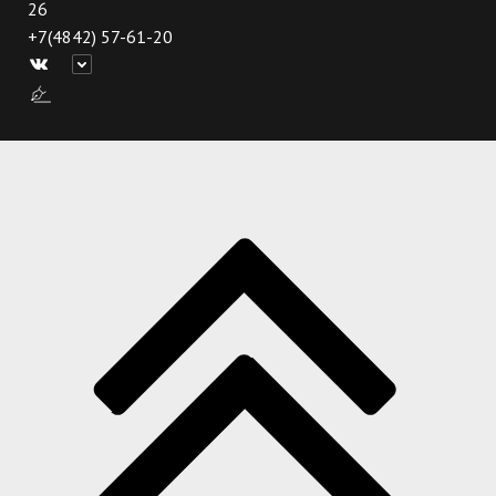
26
+7(4842) 57-61-20