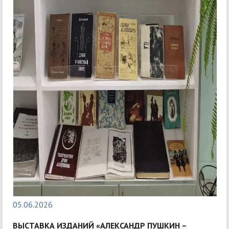
05.06.2026
ВЫСТАВКА ИЗДАНИЙ «АЛЕКСАНДР ПУШКИН –