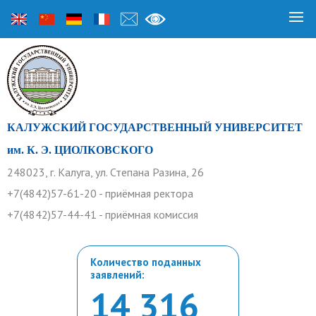
КАЛУЖСКИЙ ГОСУДАРСТВЕННЫЙ УНИВЕРСИТЕТ
им. К. Э. ЦИОЛКОВСКОГО
248023, г. Калуга, ул. Степана Разина, 26
+7(4842)57-61-20 - приёмная ректора
+7(4842)57-44-41 - приёмная комиссия
Количество поданных
заявлений:
14 316