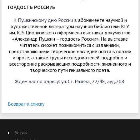
ГОРДОСТЬ РОССИИ»
К Пушкинскому дню России в
абонементе научной и
художественной литературы научной библиотеки КГУ
им. К.Э. Циолковского оформлена выставка документов
«Александр Пушкин – гордость России». На выставке
читатель сможет познакомиться c изданиями,
представляющими творческое наследие поэта в поэзии
и прозе, а также труды исследователей, подробно и
всесторонне раскрывающих подробности жизненного и
творческого пути гениального поэта.
Ждем вас по адресу: ул. Ст. Разина, 22/48, ауд.208.
Возврат к списку
Устав