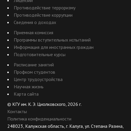
Лицензии
Противодействие терроризму
Противодействие коррупции
Сведения о доходах
Приемная комиссия
Программы вступительных испытаний
Информация для иностранных граждан
Подготовительные курсы
Расписание занятий
Профком студентов
Центр трудоустройства
Научная жизнь
Карта сайта
© КГУ им. К. Э. Циолковского, 2026 г.
Контакты
Политика конфиденциальности
248023, Калужская область, г. Калуга, ул. Степана Разина,