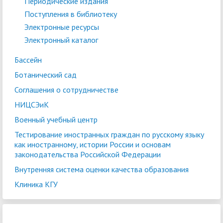
Периодические издания
Поступления в библиотеку
Электронные ресурсы
Электронный каталог
Бассейн
Ботанический сад
Соглашения о сотрудничестве
НИЦСЭиК
Военный учебный центр
Тестирование иностранных граждан по русскому языку
как иностранному, истории России и основам
законодательства Российской Федерации
Внутренняя система оценки качества образования
Клиника КГУ