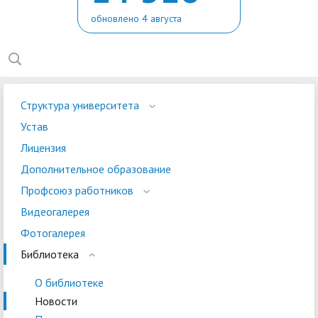
обновлено 4 августа
Структура университета
Устав
Лицензия
Дополнительное образование
Профсоюз работников
Видеогалерея
Фотогалерея
Библиотека
О библиотеке
Новости