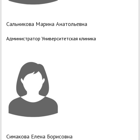
Сальникова Марина Анатольевна
Администратор Университетская клиника
Симакова Елена Борисовна