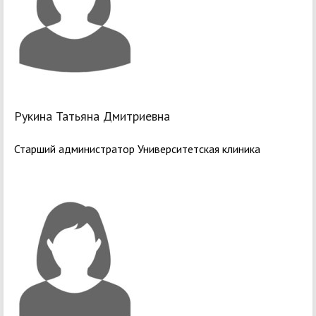
Рукина Татьяна Дмитриевна
Старший администратор Университетская клиника