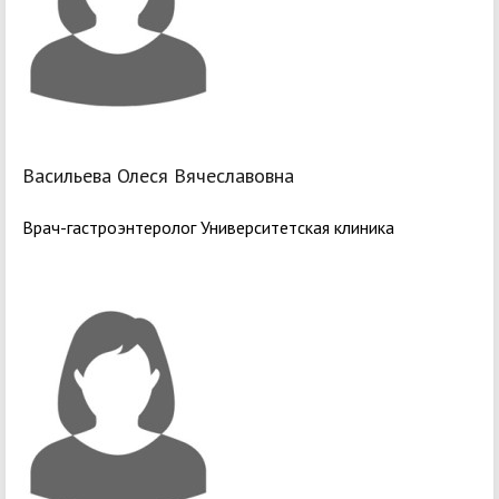
Васильева Олеся Вячеславовна
Врач-гастроэнтеролог Университетская клиника