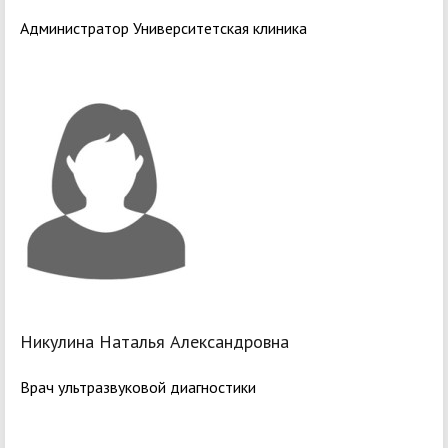
Администратор Университетская клиника
Никулина Наталья Александровна
Врач ультразвуковой диагностики