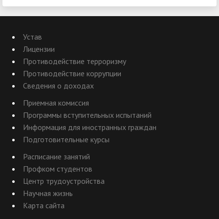
Устав
Лицензии
Противодействие терроризму
Противодействие коррупции
Сведения о доходах
Приемная комиссия
Программы вступительных испытаний
Информация для иностранных граждан
Подготовительные курсы
Расписание занятий
Профком студентов
Центр трудоустройства
Научная жизнь
Карта сайта