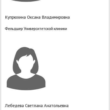
Купрюхина Оксана Владимировна
Фельдшер Университетской клиники
Лебедева Светлана Анатольевна