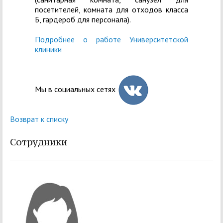
посетителей, комната для отходов класса
Б, гардероб для персонала).
Подробнее о работе Университетской
клиники
Мы в социальных сетях
Возврат к списку
Сотрудники