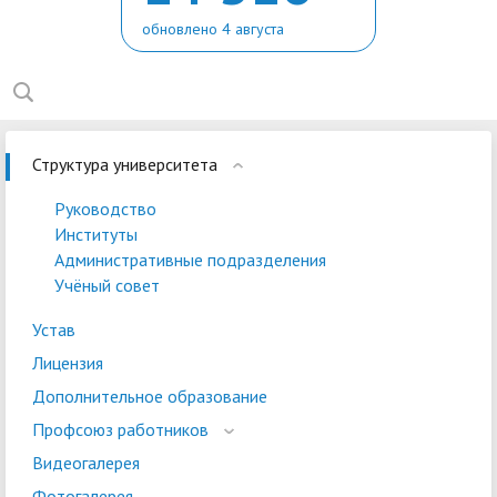
обновлено 4 августа
Структура университета
Руководство
Институты
Административные подразделения
Учёный совет
Устав
Лицензия
Дополнительное образование
Профсоюз работников
Видеогалерея
Фотогалерея