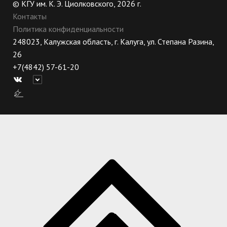
© КГУ им. К. Э. Циолковского, 2026 г.
Контакты
Политика конфиденциальности
248023, Калужская область, г. Калуга, ул. Степана Разина,
26
+7(4842) 57-61-20