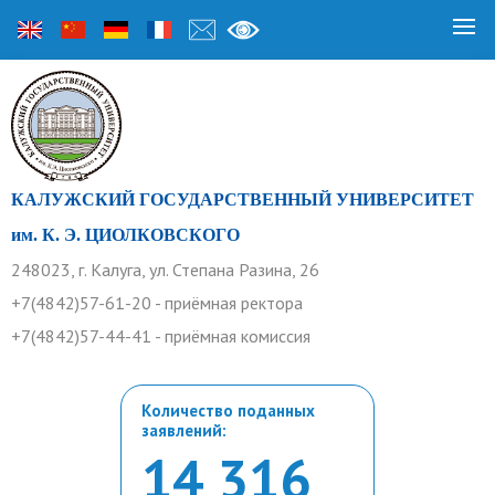
КАЛУЖСКИЙ ГОСУДАРСТВЕННЫЙ УНИВЕРСИТЕТ
им. К. Э. ЦИОЛКОВСКОГО
248023, г. Калуга, ул. Степана Разина, 26
+7(4842)57-61-20 - приёмная ректора
+7(4842)57-44-41 - приёмная комиссия
Количество поданных
заявлений:
14 316