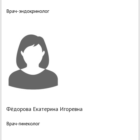
Врач-эндокринолог
Фёдорова Екатерина Игоревна
Врач-гинеколог