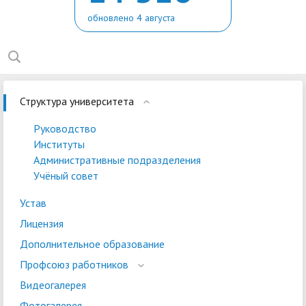
обновлено 4 августа
Структура университета
Руководство
Институты
Административные подразделения
Учёный совет
Устав
Лицензия
Дополнительное образование
Профсоюз работников
Видеогалерея
Фотогалерея