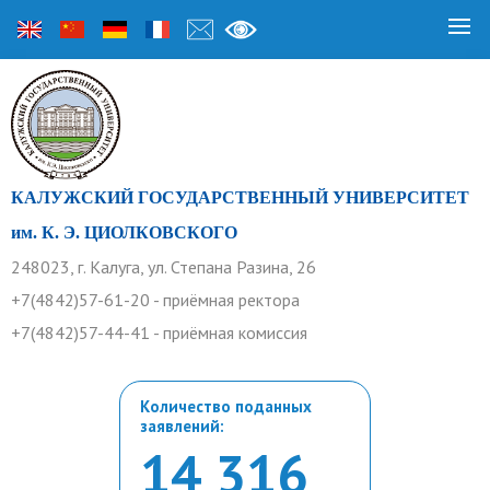
КАЛУЖСКИЙ ГОСУДАРСТВЕННЫЙ УНИВЕРСИТЕТ
им. К. Э. ЦИОЛКОВСКОГО
248023, г. Калуга, ул. Степана Разина, 26
+7(4842)57-61-20 - приёмная ректора
+7(4842)57-44-41 - приёмная комиссия
Количество поданных
заявлений:
14 316