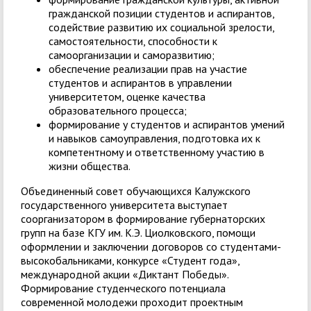
гражданской позиции студентов и аспирантов,
содействие развитию их социальной зрелости,
самостоятельности, способности к
самоорганизации и саморазвитию;
обеспечение реализации прав на участие
студентов и аспирантов в управлении
университетом, оценке качества
образовательного процесса;
формирование у студентов и аспирантов умений
и навыков самоуправления, подготовка их к
компетентному и ответственному участию в
жизни общества.
Объединенный совет обучающихся Калужского
государственного университета выступает
соорганизатором в формирование губернаторских
групп на базе КГУ им. К.Э. Циолковского, помощи
оформлении и заключении договоров со студентами-
высокобальниками, конкурсе «Студент года»,
международной акции «Диктант Победы».
Формирование студенческого потенциала
современной молодежи проходит проектным