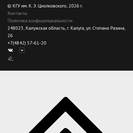
© КГУ им. К. Э. Циолковского, 2026 г.
Контакты
Политика конфиденциальности
248023, Калужская область, г. Калуга, ул. Степана Разина,
26
+7(4842) 57-61-20