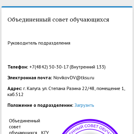
Объединенный совет обучающихся
Pуководитель подразделения
Телефон:
+7(4842) 50-30-17 (Внутренний 133)
Электронная почта:
NovikovDV@tksu.ru
Адрес:
г. Калуга. ул. Степана Разина 22/48, помещение 1,
каб.512
Положение о подразделении:
Загрузить
Объединенный
совет
обучающихся КГУ