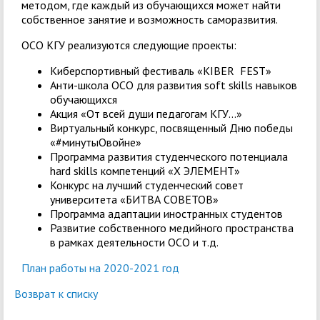
методом, где каждый из обучающихся может найти
собственное занятие и возможность саморазвития.
ОСО КГУ реализуются следующие проекты:
Киберспортивный фестиваль «KIBER FEST»
Анти-школа ОСО для развития soft skills навыков
обучающихся
Акция «От всей души педагогам КГУ…»
Виртуальный конкурс, посвященный Дню победы
«#минутыОвойне»
Программа развития студенческого потенциала
hard skills компетенций «Х ЭЛЕМЕНТ»
Конкурс на лучший студенческий совет
университета «БИТВА СОВЕТОВ»
Программа адаптации иностранных студентов
Развитие собственного медийного пространства
в рамках деятельности ОСО и т.д.
План работы на 2020-2021 год
Возврат к списку