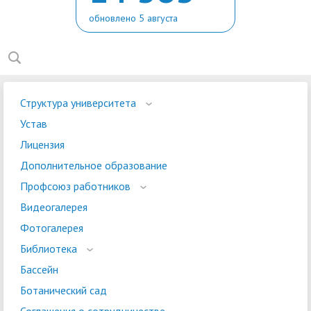
обновлено 5 августа
Структура университета
Устав
Лицензия
Дополнительное образование
Профсоюз работников
Видеогалерея
Фотогалерея
Библиотека
Бассейн
Ботанический сад