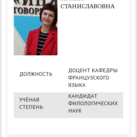
СТАНИСЛАВОВНА
ДОЦЕНТ КАФЕДРЫ
ДОЛЖНОСТЬ
ФРАНЦУЗСКОГО
ЯЗЫКА
КАНДИДАТ
УЧЁНАЯ
ФИЛОЛОГИЧЕСКИХ
СТЕПЕНЬ
НАУК