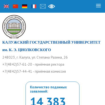
КАЛУЖСКИЙ ГОСУДАРСТВЕННЫЙ УНИВЕРСИТЕТ
им. К. Э. ЦИОЛКОВСКОГО
248023, г. Калуга, ул. Степана Разина, 26
+7(4842)57-61-20 - приёмная ректора
+7(4842)57-44-41 - приёмная комиссия
Количество поданных
заявлений:
14 383