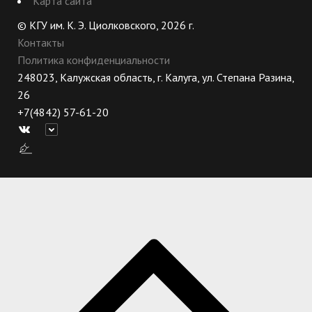
Карта сайта
© КГУ им. К. Э. Циолковского, 2026 г.
Контакты
Политика конфиденциальности
248023, Калужская область, г. Калуга, ул. Степана Разина,
26
+7(4842) 57-61-20