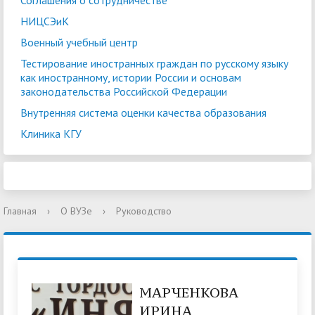
Соглашения о сотрудничестве
НИЦСЭиК
Военный учебный центр
Тестирование иностранных граждан по русскому языку
как иностранному, истории России и основам
законодательства Российской Федерации
Внутренняя система оценки качества образования
Клиника КГУ
Главная
›
О ВУЗе
›
Руководство
МАРЧЕНКОВА
ИРИНА