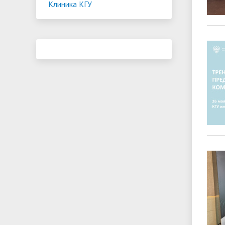
Клиника КГУ