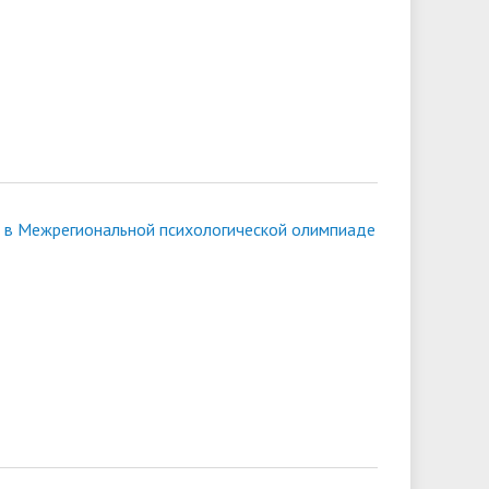
 в Межрегиональной психологической олимпиаде