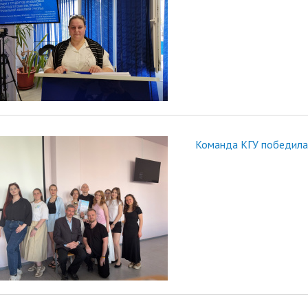
Команда КГУ победила