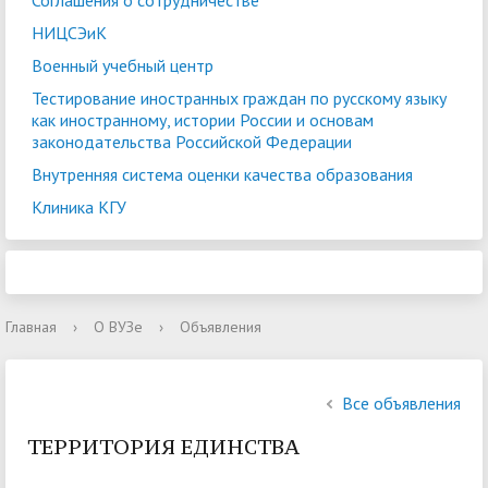
Соглашения о сотрудничестве
НИЦСЭиК
Военный учебный центр
Тестирование иностранных граждан по русскому языку
как иностранному, истории России и основам
законодательства Российской Федерации
Внутренняя система оценки качества образования
Клиника КГУ
Главная
›
О ВУЗе
›
Объявления
Все объявления
ТЕРРИТОРИЯ ЕДИНСТВА