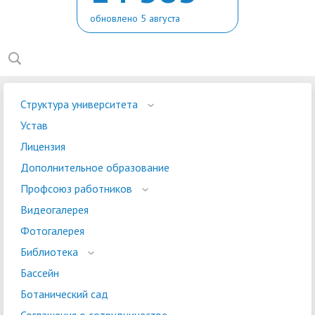
обновлено 5 августа
Структура университета
Устав
Лицензия
Дополнительное образование
Профсоюз работников
Видеогалерея
Фотогалерея
Библиотека
Бассейн
Ботанический сад