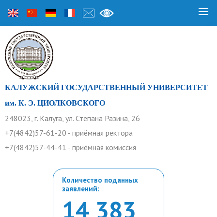
КАЛУЖСКИЙ ГОСУДАРСТВЕННЫЙ УНИВЕРСИТЕТ
им. К. Э. ЦИОЛКОВСКОГО
248023, г. Калуга, ул. Степана Разина, 26
+7(4842)57-61-20 - приёмная ректора
+7(4842)57-44-41 - приёмная комиссия
Количество поданных
заявлений:
14 383