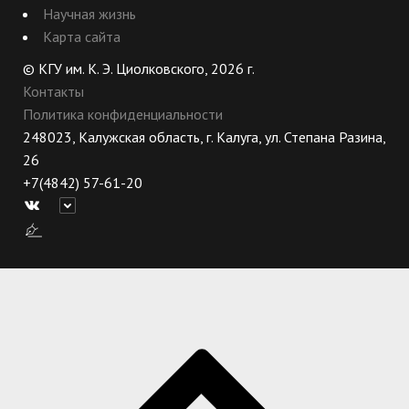
Научная жизнь
Карта сайта
© КГУ им. К. Э. Циолковского, 2026 г.
Контакты
Политика конфиденциальности
248023, Калужская область, г. Калуга, ул. Степана Разина,
26
+7(4842) 57-61-20