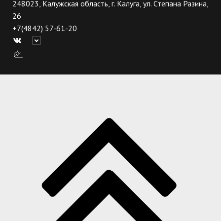
248023, Калужская область, г. Калуга, ул. Степана Разина,
26
+7(4842) 57-61-20