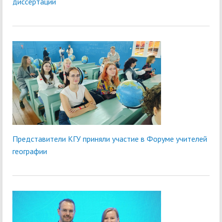
диссертации
Представители КГУ приняли участие в Форуме учителей
географии