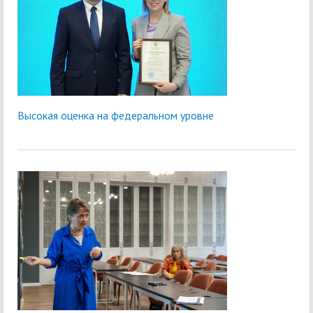
Высокая оценка на федеральном уровне