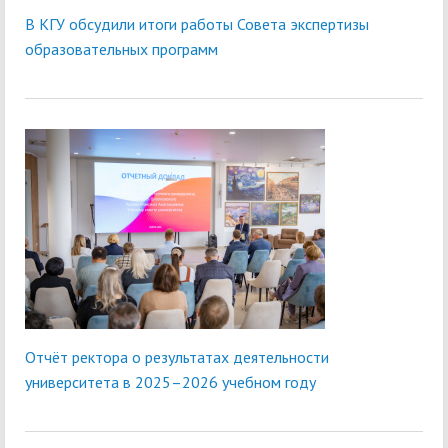
В КГУ обсудили итоги работы Совета экспертизы
образовательных программ
Отчёт ректора о результатах деятельности
университета в 2025–2026 учебном году