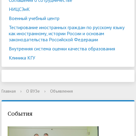
Соглашения о сотрудничестве
НИЦСЭиК
Военный учебный центр
Тестирование иностранных граждан по русскому языку
как иностранному, истории России и основам
законодательства Российской Федерации
Внутренняя система оценки качества образования
Клиника КГУ
Главная
›
О ВУЗе
›
Объявления
События