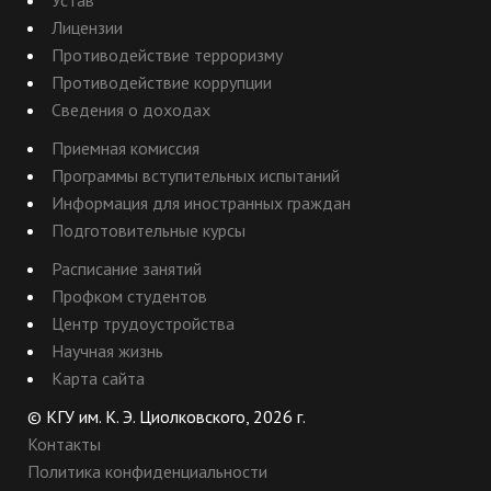
Устав
Лицензии
Противодействие терроризму
Противодействие коррупции
Сведения о доходах
Приемная комиссия
Программы вступительных испытаний
Информация для иностранных граждан
Подготовительные курсы
Расписание занятий
Профком студентов
Центр трудоустройства
Научная жизнь
Карта сайта
© КГУ им. К. Э. Циолковского, 2026 г.
Контакты
Политика конфиденциальности