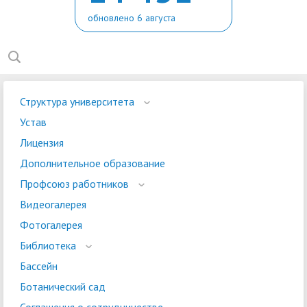
обновлено 6 августа
Структура университета
Устав
Лицензия
Дополнительное образование
Профсоюз работников
Видеогалерея
Фотогалерея
Библиотека
Бассейн
Ботанический сад