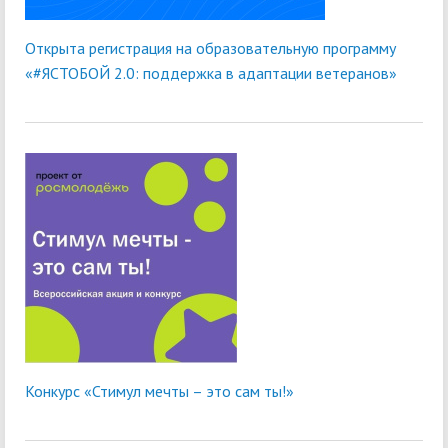
Открыта регистрация на образовательную программу
«#ЯСТОБОЙ 2.0: поддержка в адаптации ветеранов»
Конкурс «Стимул мечты – это сам ты!»