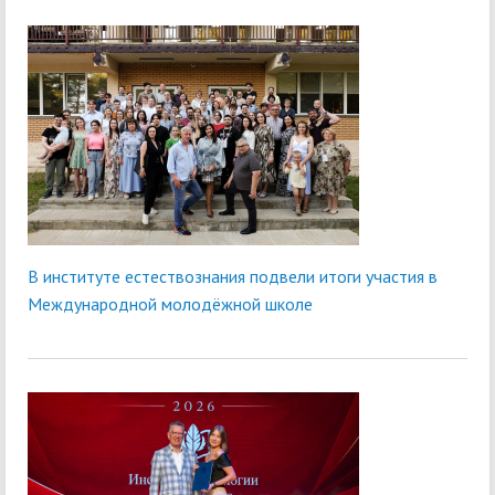
В институте естествознания подвели итоги участия в
Международной молодёжной школе