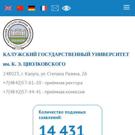
КАЛУЖСКИЙ ГОСУДАРСТВЕННЫЙ УНИВЕРСИТЕТ
им. К. Э. ЦИОЛКОВСКОГО
248023, г. Калуга, ул. Степана Разина, 26
+7(4842)57-61-20 - приёмная ректора
+7(4842)57-44-41 - приёмная комиссия
Количество поданных
заявлений:
14 431