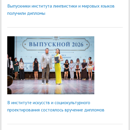
Выпускники института лингвистики и мировых языков
получили дипломы
В институте искусств и социокультурного
проектирования состоялось вручение дипломов