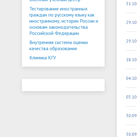
31.10
Тестирование иностранных
граждан по русскому языку как
иностранному, истории России и
29.10
основам законодательства
Российской Федерации
29.10
Внутренняя система оценки
качества образования
Клиника КГУ
18.10
04.10
03.10
30.09
30.09