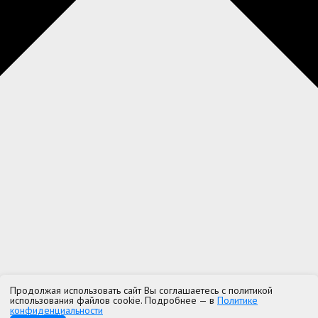
Продолжая использовать сайт Вы соглашаетесь с политикой
использования файлов cookie. Подробнее — в
Политике
конфиденциальности