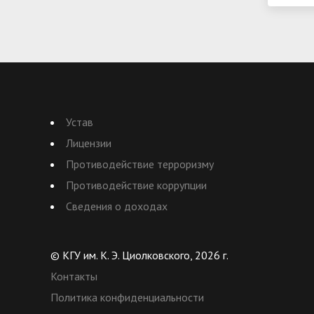
Устав
Лицензии
Противодействие терроризму
Противодействие коррупции
Сведения о доходах
© КГУ им. К. Э. Циолковского, 2026 г.
Контакты
Политика конфиденциальности