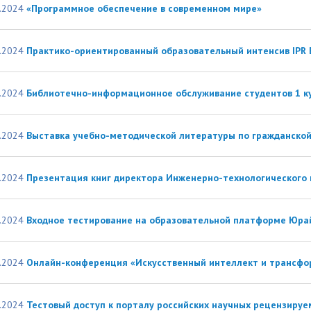
.2024
«Программное обеспечение в современном мире»
.2024
Практико-ориентированный образовательный интенсив IPR 
.2024
Библиотечно-информационное обслуживание студентов 1 к
.2024
Выставка учебно-методической литературы по гражданской
.2024
Презентация книг директора Инженерно-технологического и
.2024
Входное тестирование на образовательной платформе Юра
.2024
Онлайн-конференция «Искусственный интеллект и трансфо
.2024
Тестовый доступ к порталу российских научных рецензируе