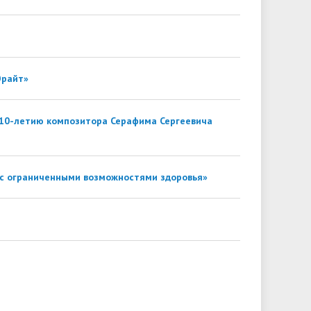
Юрайт»
 110-летию композитора Серафима Сергеевича
с ограниченными возможностями здоровья»