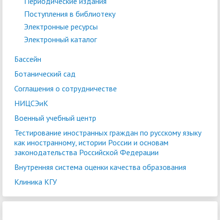
Периодические издания
Поступления в библиотеку
Электронные ресурсы
Электронный каталог
Бассейн
Ботанический сад
Соглашения о сотрудничестве
НИЦСЭиК
Военный учебный центр
Тестирование иностранных граждан по русскому языку
как иностранному, истории России и основам
законодательства Российской Федерации
Внутренняя система оценки качества образования
Клиника КГУ