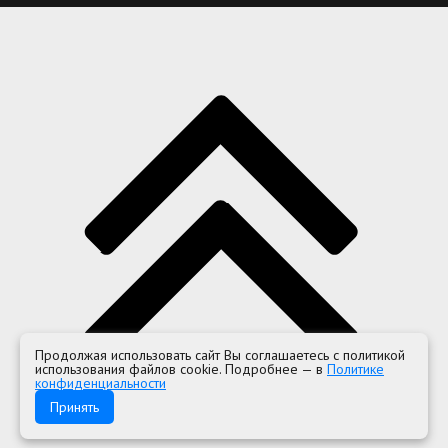
Продолжая использовать сайт Вы соглашаетесь с политикой
использования файлов cookie. Подробнее — в
Политике
конфиденциальности
Принять