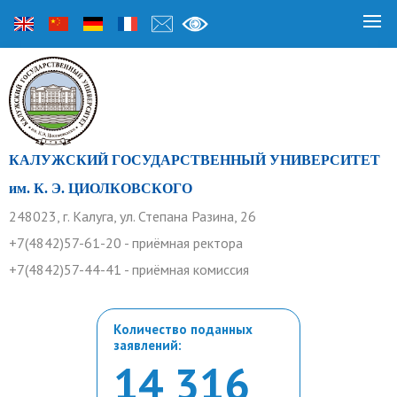
КАЛУЖСКИЙ ГОСУДАРСТВЕННЫЙ УНИВЕРСИТЕТ
им. К. Э. ЦИОЛКОВСКОГО
248023, г. Калуга, ул. Степана Разина, 26
+7(4842)57-61-20 - приёмная ректора
+7(4842)57-44-41 - приёмная комиссия
Количество поданных
заявлений:
14 316