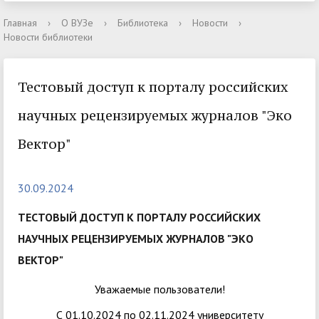
Главная
›
О ВУЗе
›
Библиотека
›
Новости
›
Новости библиотеки
Тестовый доступ к порталу российских
научных рецензируемых журналов "Эко
Вектор"
30.09.2024
ТЕСТОВЫЙ ДОСТУП К ПОРТАЛУ РОССИЙСКИХ
НАУЧНЫХ РЕЦЕНЗИРУЕМЫХ ЖУРНАЛОВ "ЭКО
ВЕКТОР"
Уважаемые пользователи!
С 01.10.2024 по 02.11.2024 университету