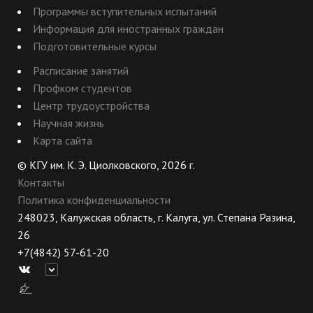
Программы вступительных испытаний
Информация для иностранных граждан
Подготовительные курсы
Расписание занятий
Профком студентов
Центр трудоустройства
Научная жизнь
Карта сайта
© КГУ им. К. Э. Циолковского, 2026 г.
Контакты
Политика конфиденциальности
248023, Калужская область, г. Калуга, ул. Степана Разина,
26
+7(4842) 57-61-20