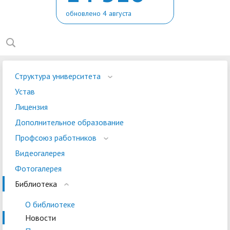
обновлено 4 августа
Структура университета
Устав
Лицензия
Дополнительное образование
Профсоюз работников
Видеогалерея
Фотогалерея
Библиотека
О библиотеке
Новости