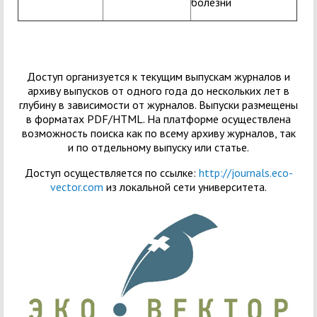
болезни
Доступ организуется к текущим выпускам журналов и
архиву выпусков от одного года до нескольких лет в
глубину в зависимости от журналов. Выпуски размещены
в форматах PDF/HTML. На платформе осуществлена
возможность поиска как по всему архиву журналов, так
и по отдельному выпуску или статье.
Доступ осуществляется по ссылке:
http://journals.eco-
vector.com
из локальной сети университета.