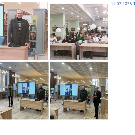
19.02.2026