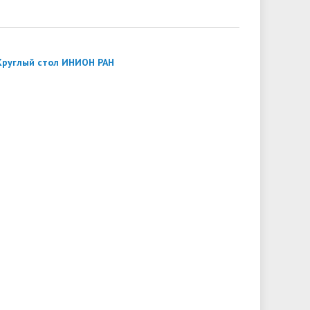
Круглый стол ИНИОН РАН