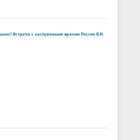
Анонс! Встреча с заслуженным врачом России В.И.