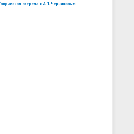
Творческая встреча с А.П. Черниковым