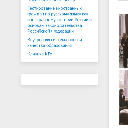
Тестирование иностранных
граждан по русскому языку как
иностранному, истории России и
основам законодательства
Российской Федерации
Внутренняя система оценки
качества образования
Клиника КГУ