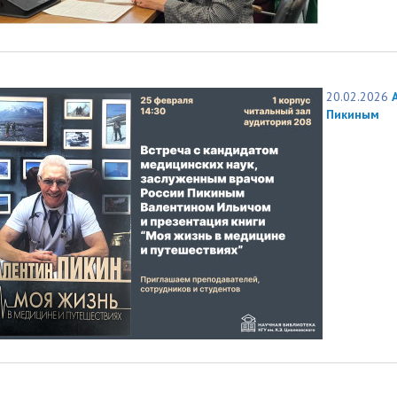
20.02.2026
Пикиным