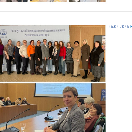
26.02.2026