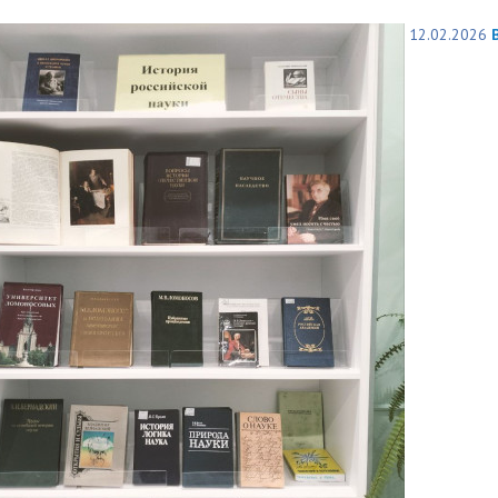
12.02.2026