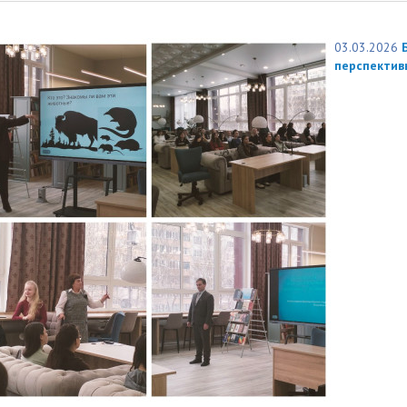
03.03.2026
перспектив