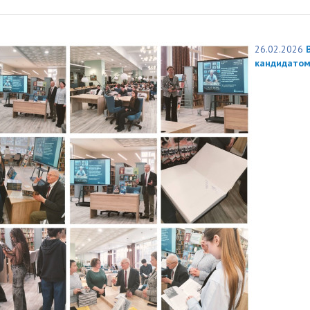
26.02.2026
кандидатом