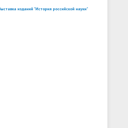
Выставка изданий "История российской науки"