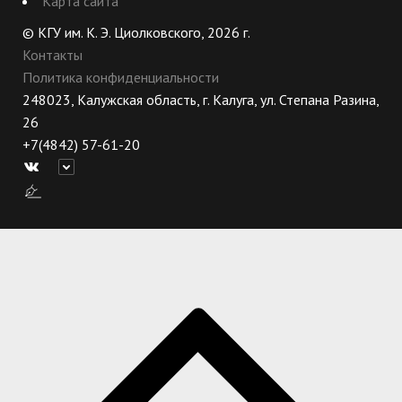
Карта сайта
© КГУ им. К. Э. Циолковского, 2026 г.
Контакты
Политика конфиденциальности
248023, Калужская область, г. Калуга, ул. Степана Разина,
26
+7(4842) 57-61-20