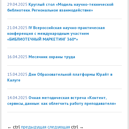
29.04.2025
Круглый стол «Модель научно-технической
библиотеки. Региональное взаимодействие»
21.04.2025
IV Всероссийская научно-практическая
конференция с международным участием
«БИБЛИОТЕЧНЫЙ МАРКЕТИНГ 360°»
16.04.2025
Месячник охраны труда
15.04.2025
Дни Образовательной платформы Юрайт в
Калуге
14.04.2025
Очная методическая встреча «Контент,
сервисы, данные: как облегчить работу преподавателя»
←
ctrl
предыдущая
следующая
ctrl
→