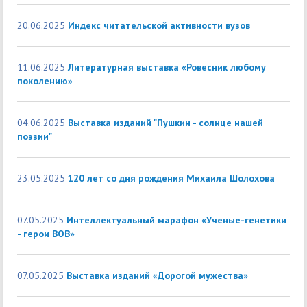
20.06.2025
Индекс читательской активности вузов
11.06.2025
Литературная выставка «Ровесник любому
поколению»
04.06.2025
Выставка изданий "Пушкин - солнце нашей
поэзии"
23.05.2025
120 лет со дня рождения Михаила Шолохова
07.05.2025
Интеллектуальный марафон «Ученые-генетики
- герои ВОВ»
07.05.2025
Выставка изданий «Дорогой мужества»