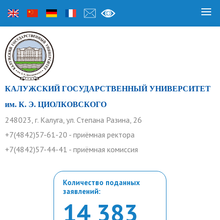
КАЛУЖСКИЙ ГОСУДАРСТВЕННЫЙ УНИВЕРСИТЕТ
им. К. Э. ЦИОЛКОВСКОГО
248023, г. Калуга, ул. Степана Разина, 26
+7(4842)57-61-20 - приёмная ректора
+7(4842)57-44-41 - приёмная комиссия
Количество поданных
заявлений:
14 383