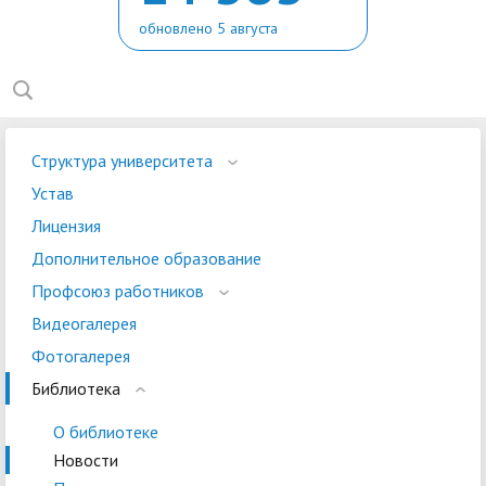
обновлено 5 августа
Структура университета
Устав
Лицензия
Дополнительное образование
Профсоюз работников
Видеогалерея
Фотогалерея
Библиотека
О библиотеке
Новости