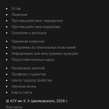
Устав
Лицензии
Противодействие терроризму
Противодействие коррупции
Сведения о доходах
Приемная комиссия
Программы вступительных испытаний
Информация для иностранных граждан
Подготовительные курсы
Расписание занятий
Профком студентов
Центр трудоустройства
Научная жизнь
Карта сайта
© КГУ им. К. Э. Циолковского, 2026 г.
Контакты