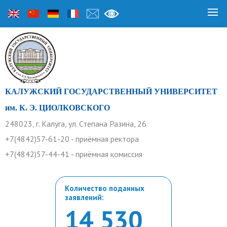
КАЛУЖСКИЙ ГОСУДАРСТВЕННЫЙ УНИВЕРСИТЕТ
им. К. Э. ЦИОЛКОВСКОГО
248023, г. Калуга, ул. Степана Разина, 26
+7(4842)57-61-20 - приёмная ректора
+7(4842)57-44-41 - приёмная комиссия
Количество поданных
заявлений:
14 530