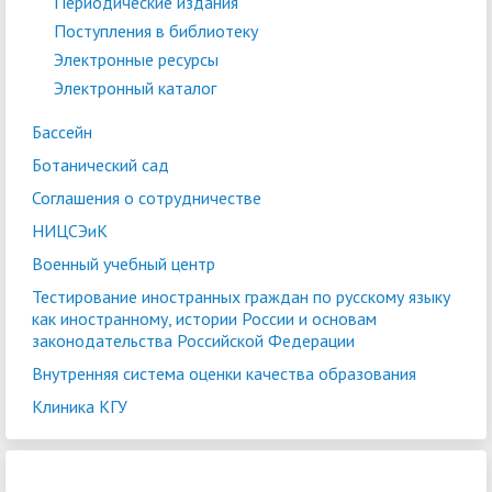
Периодические издания
Поступления в библиотеку
Электронные ресурсы
Электронный каталог
Бассейн
Ботанический сад
Соглашения о сотрудничестве
НИЦСЭиК
Военный учебный центр
Тестирование иностранных граждан по русскому языку
как иностранному, истории России и основам
законодательства Российской Федерации
Внутренняя система оценки качества образования
Клиника КГУ