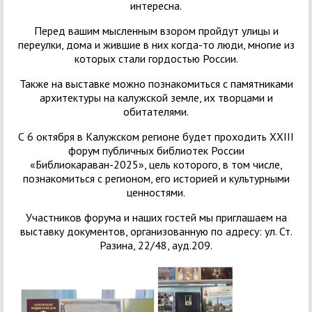
интересна.
Перед вашим мысленным взором пройдут улицы и
переулки, дома и жившие в них когда-то люди, многие из
которых стали гордостью России.
Также на выставке можно познакомиться с памятниками
архитектуры на калужской земле, их творцами и
обитателями.
С 6 октября в Калужском регионе будет проходить XXIII
форум публичных библиотек России
«Библиокараван-2025», цель которого, в том числе,
познакомиться с регионом, его историей и культурными
ценностями.
Участников форума и наших гостей мы приглашаем на
выставку документов, организованную по адресу: ул. Ст.
Разина, 22/48, ауд.209.