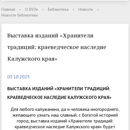
Главная
›
О ВУЗе
›
Библиотека
›
Новости
›
Новости библиотеки
Выставка изданий «Хранители
традиций: краеведческое наследие
Калужского края»
03.10.2025
ВЫСТАВКА ИЗДАНИЙ «ХРАНИТЕЛИ ТРАДИЦИЙ:
КРАЕВЕДЧЕСКОЕ НАСЛЕДИЕ КАЛУЖСКОГО КРАЯ»
Для любого калужанина, да и человека иногороднего,
желающего узнать наш славный, с богатой историей
город, выставка изданий «Хранители традиций:
краеведческое наследие Калужского края» будет