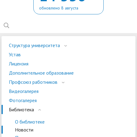
обновлено 8 августа
Структура университета
Устав
Лицензия
Дополнительное образование
Профсоюз работников
Видеогалерея
Фотогалерея
Библиотека
О библиотеке
Новости