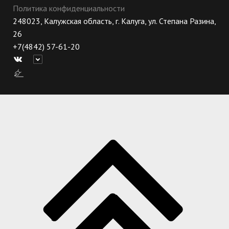
Политика конфиденциальности
248023, Калужская область, г. Калуга, ул. Степана Разина,
26
+7(4842) 57-61-20