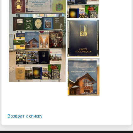
Возврат к списку