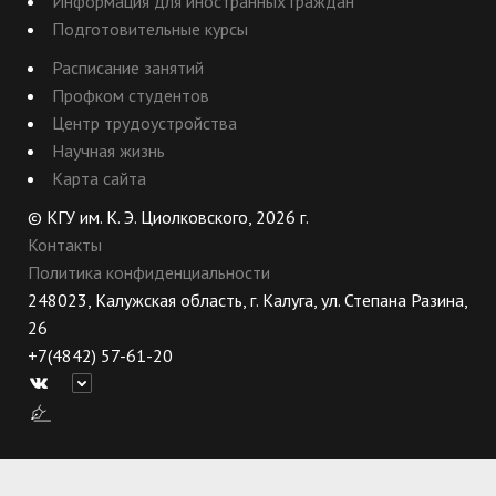
Информация для иностранных граждан
Подготовительные курсы
Расписание занятий
Профком студентов
Центр трудоустройства
Научная жизнь
Карта сайта
© КГУ им. К. Э. Циолковского, 2026 г.
Контакты
Политика конфиденциальности
248023, Калужская область, г. Калуга, ул. Степана Разина,
26
+7(4842) 57-61-20