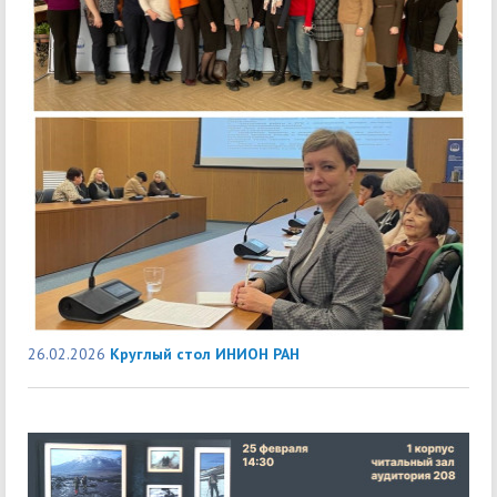
26.02.2026
Круглый стол ИНИОН РАН