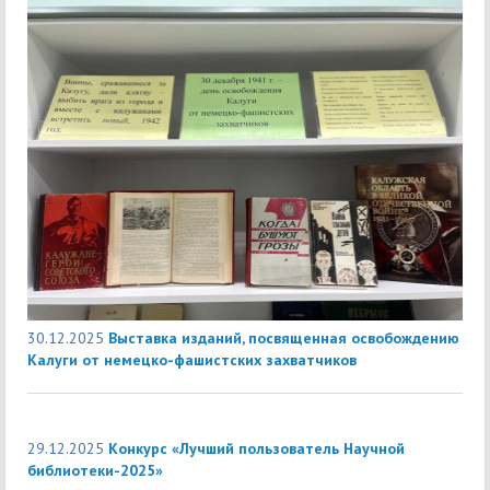
30.12.2025
Выставка изданий, посвященная освобождению
Калуги от немецко-фашистских захватчиков
29.12.2025
Конкурс «Лучший пользователь Научной
библиотеки-2025»