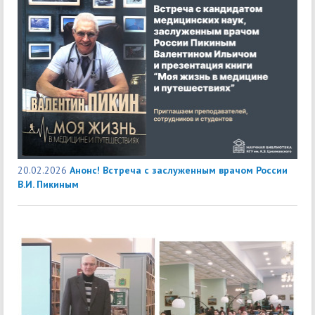
20.02.2026
Анонс! Встреча с заслуженным врачом России
В.И. Пикиным