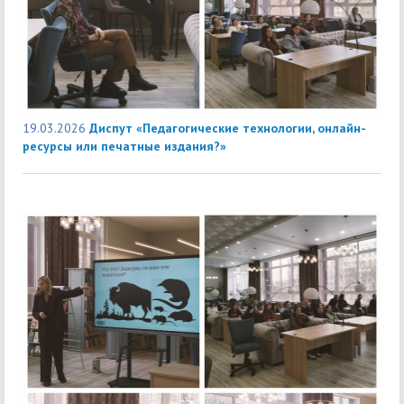
19.03.2026
Диспут «Педагогические технологии, онлайн-
ресурсы или печатные издания?»