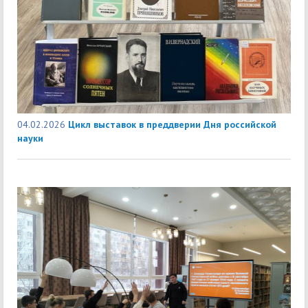
04.02.2026
Цикл выставок в преддверии Дня российской
науки