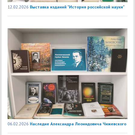
12.02.2026
Выставка изданий "История российской науки"
06.02.2026
Наследие Александра Леонидовича Чижевского