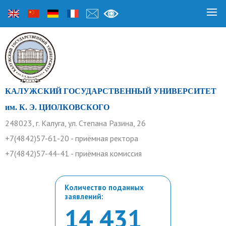
КАЛУЖСКИЙ ГОСУДАРСТВЕННЫЙ УНИВЕРСИТЕТ
им. К. Э. ЦИОЛКОВСКОГО
248023, г. Калуга, ул. Степана Разина, 26
+7(4842)57-61-20 - приёмная ректора
+7(4842)57-44-41 - приёмная комиссия
Количество поданных
заявлений:
14 431