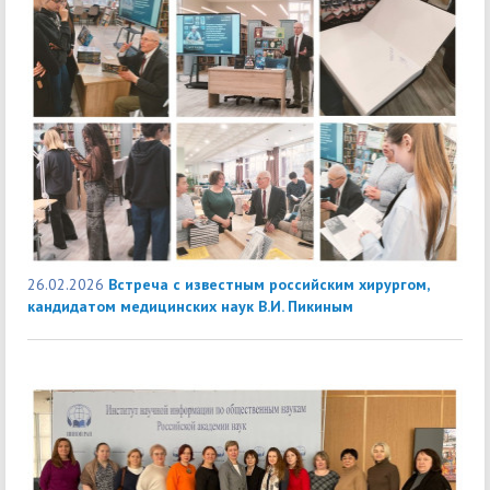
26.02.2026
Встреча с известным российским хирургом,
кандидатом медицинских наук В.И. Пикиным