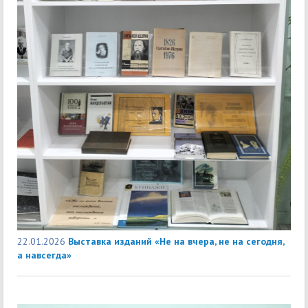
22.01.2026
Выставка изданий «Не на вчера, не на сегодня,
а навсегда»