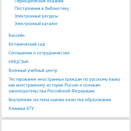
Периодические издания
Поступления в библиотеку
Электронные ресурсы
Электронный каталог
Бассейн
Ботанический сад
Соглашения о сотрудничестве
НИЦСЭиК
Военный учебный центр
Тестирование иностранных граждан по русскому языку
как иностранному, истории России и основам
законодательства Российской Федерации
Внутренняя система оценки качества образования
Клиника КГУ