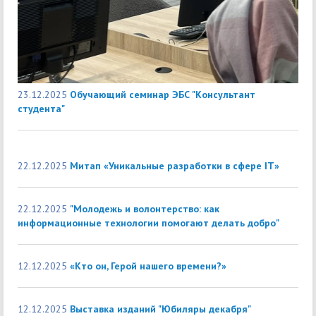
23.12.2025
Обучающий семинар ЭБС "Консультант
студента"
22.12.2025
Митап «Уникальные разработки в сфере IT»
22.12.2025
"Молодежь и волонтерство: как
информационные технологии помогают делать добро"
12.12.2025
«Кто он, Герой нашего времени?»
12.12.2025
Выставка изданий "Юбиляры декабря"