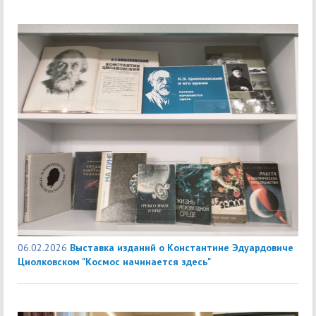
06.02.2026
Выставка изданий о Константине Эдуардовиче
Циолковском "Космос начинается здесь"