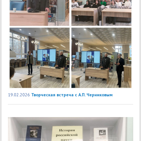
19.02.2026
Творческая встреча с А.П. Черниковым