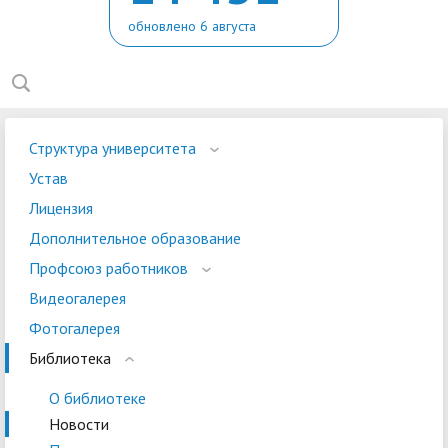
обновлено 6 августа
Структура университета
Устав
Лицензия
Дополнительное образование
Профсоюз работников
Видеогалерея
Фотогалерея
Библиотека
О библиотеке
Новости