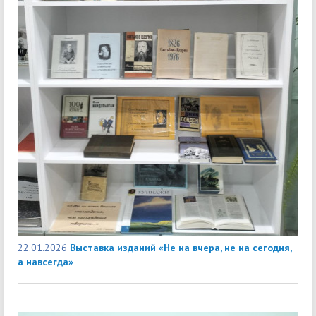
22.01.2026
Выставка изданий «Не на вчера, не на сегодня,
а навсегда»