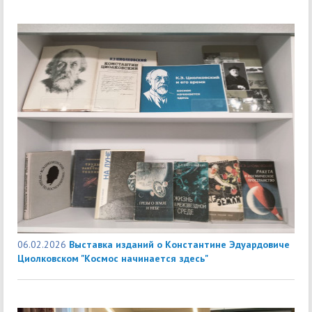
06.02.2026
Выставка изданий о Константине Эдуардовиче
Циолковском "Космос начинается здесь"