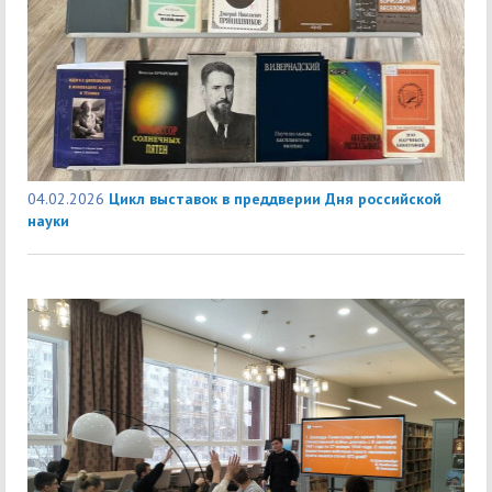
04.02.2026
Цикл выставок в преддверии Дня российской
науки