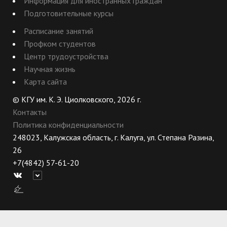
Информация для иностранных граждан
Подготовительные курсы
Расписание занятий
Профком студентов
Центр трудоустройства
Научная жизнь
Карта сайта
© КГУ им. К. Э. Циолковского, 2026 г.
Контакты
Политика конфиденциальности
248023, Калужская область, г. Калуга, ул. Степана Разина,
26
+7(4842) 57-61-20