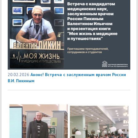
20.02.2026
Анонс! Встреча с заслуженным врачом России
В.И. Пикиным