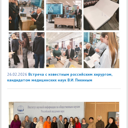
26.02.2026
Встреча с известным российским хирургом,
кандидатом медицинских наук В.И. Пикиным