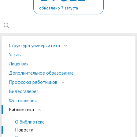
обновлено 7 августа
Структура университета
Устав
Лицензия
Дополнительное образование
Профсоюз работников
Видеогалерея
Фотогалерея
Библиотека
О библиотеке
Новости