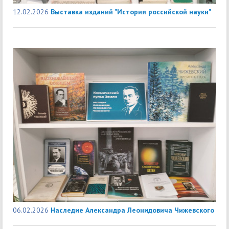
12.02.2026
Выставка изданий "История российской науки"
06.02.2026
Наследие Александра Леонидовича Чижевского