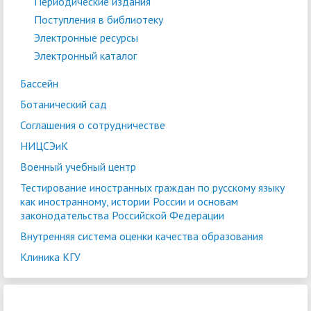
Периодические издания
Поступления в библиотеку
Электронные ресурсы
Электронный каталог
Бассейн
Ботанический сад
Соглашения о сотрудничестве
НИЦСЭиК
Военный учебный центр
Тестирование иностранных граждан по русскому языку
как иностранному, истории России и основам
законодательства Российской Федерации
Внутренняя система оценки качества образования
Клиника КГУ