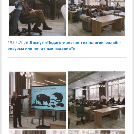
19.03.2026
Диспут «Педагогические технологии, онлайн-
ресурсы или печатные издания?»