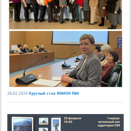
26.02.2026
Круглый стол ИНИОН РАН