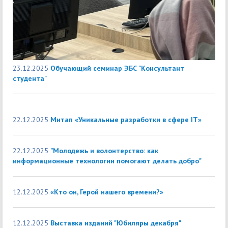
23.12.2025
Обучающий семинар ЭБС "Консультант
студента"
22.12.2025
Митап «Уникальные разработки в сфере IT»
22.12.2025
"Молодежь и волонтерство: как
информационные технологии помогают делать добро"
12.12.2025
«Кто он, Герой нашего времени?»
12.12.2025
Выставка изданий "Юбиляры декабря"