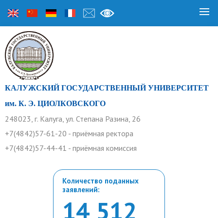
КАЛУЖСКИЙ ГОСУДАРСТВЕННЫЙ УНИВЕРСИТЕТ
им. К. Э. ЦИОЛКОВСКОГО
248023, г. Калуга, ул. Степана Разина, 26
+7(4842)57-61-20 - приёмная ректора
+7(4842)57-44-41 - приёмная комиссия
Количество поданных
заявлений:
14 512