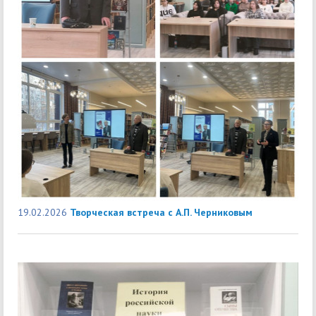
19.02.2026
Творческая встреча с А.П. Черниковым