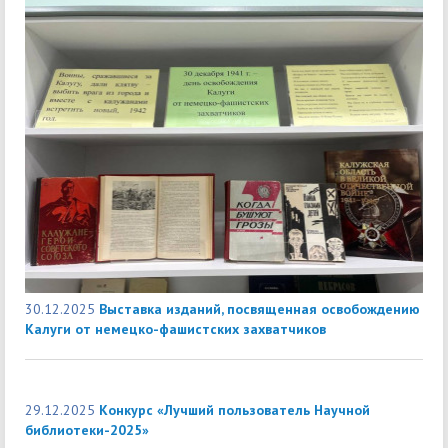
30.12.2025
Выставка изданий, посвященная освобождению
Калуги от немецко-фашистских захватчиков
29.12.2025
Конкурс «Лучший пользователь Научной
библиотеки-2025»