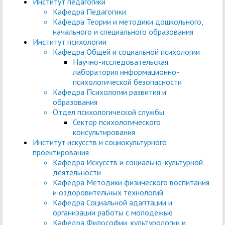
Институт педагогики
Кафедра Педагогики
Кафедра Теории и методики дошкольного,
начального и специального образования
Институт психологии
Кафедра Общей и социальной психологии
Научно-исследовательская
лаборатория информационно-
психологической безопасности
Кафедра Психологии развития и
образования
Отдел психологической службы
Сектор психологического
консультирования
Институт искусств и социокультурного
проектирования
Кафедра Искусств и социально-культурной
деятельности
Кафедра Методики физического воспитания
и оздоровительных технологий
Кафедра Социальной адаптации и
организации работы с молодежью
Кафедра Философии, культурологии и