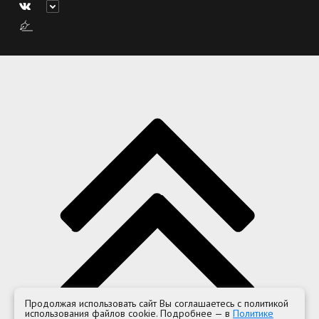
Продолжая использовать сайт Вы соглашаетесь с политикой
использования файлов cookie. Подробнее — в
Политике