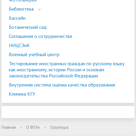
Библиотека
Бассейн
Ботанический сад
Соглашения о сотрудничестве
НИЦСЭиК
Военный учебный центр
Тестирование иностранных граждан по русскому языку
как иностранному, истории России и основам
законодательства Российской Федерации
Внутренняя система оценки качества образования
Клиника КГУ
Главная
›
О ВУЗе
›
Структура