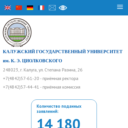
КАЛУЖСКИЙ ГОСУДАРСТВЕННЫЙ УНИВЕРСИТЕТ
им. К. Э. ЦИОЛКОВСКОГО
248023, г. Калуга, ул. Степана Разина, 26
+7(4842)57-61-20 - приёмная ректора
+7(4842)57-44-41 - приёмная комиссия
Количество поданных
заявлений:
14 180