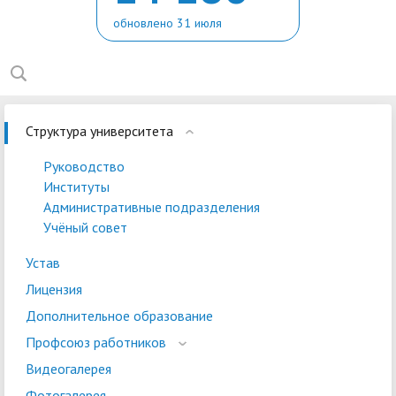
обновлено 31 июля
Структура университета
Руководство
Институты
Административные подразделения
Учёный совет
Устав
Лицензия
Дополнительное образование
Профсоюз работников
Видеогалерея
Фотогалерея