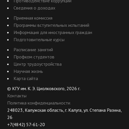
Противодействие коррупции
Сведения о доходах
Приемная комиссия
Программы вступительных испытаний
Информация для иностранных граждан
Подготовительные курсы
Расписание занятий
Профком студентов
Центр трудоустройства
Научная жизнь
Карта сайта
© КГУ им. К. Э. Циолковского, 2026 г.
Контакты
Политика конфиденциальности
248023, Калужская область, г. Калуга, ул. Степана Разина,
26
+7(4842) 57-61-20