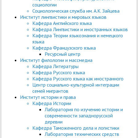
социологии
Социологическая служба им. А.К. Зайцева
Институт лингвистики и мировых языков
Кафедра Английского языка
Кафедра Лингвистики и иностранных языков
Кафедра Теории языкознания и немецкого
языка
Кафедра Французского языка
Ресурсный центр
Институт филологии и массмедиа
Кафедра Литературы
Кафедра Русского языка
Кафедра Русского языка как иностранного
Центр социально-культурной интеграции
семей мигрантов
Институт истории и права
Кафедра Истории
Лаборатория по изучению истории и
современности западнорусской
деревни
Кафедра Таможенного дела и логистики
Лаборатория технических средств