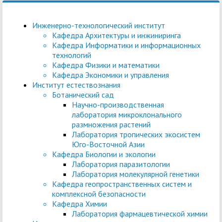
Инженерно-технологический институт
Кафедра Архитектуры и инжиниринга
Кафедра Информатики и информационных
технологий
Кафедра Физики и математики
Кафедра Экономики и управления
Институт естествознания
Ботанический сад
Научно-производственная
лаборатория микроклонального
размножения растений
Лаборатория тропических экосистем
Юго-Восточной Азии
Кафедра Биологии и экологии
Лаборатория паразитологии
Лаборатория молекулярной генетики
Кафедра геопространственных систем и
комплексной безопасности
Кафедра Химии
Лаборатория фармацевтической химии