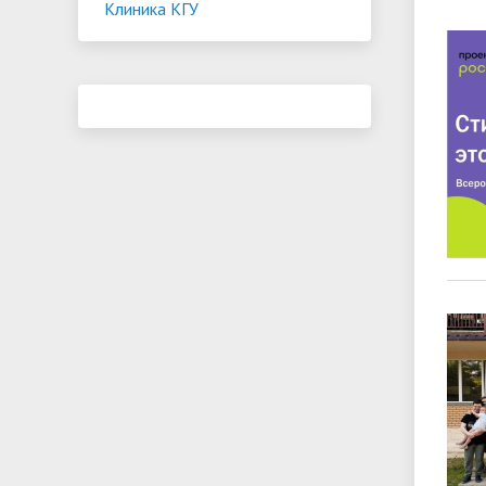
Клиника КГУ