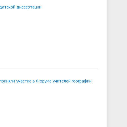
датской диссертации
приняли участие в Форуме учителей географии