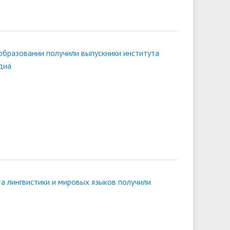
бразовании получили выпускники института
диа
а лингвистики и мировых языков получили