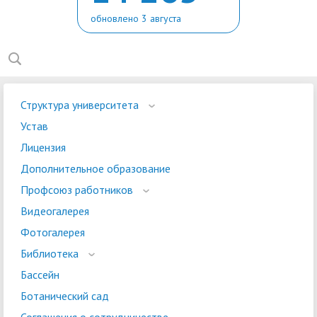
обновлено 3 августа
Структура университета
Устав
Лицензия
Дополнительное образование
Профсоюз работников
Видеогалерея
Фотогалерея
Библиотека
Бассейн
Ботанический сад