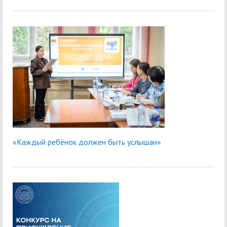
«Каждый ребёнок должен быть услышан»