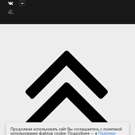
Продолжая использовать сайт Вы соглашаетесь с политикой
использования файлов cookie. Подробнее — в
Политике