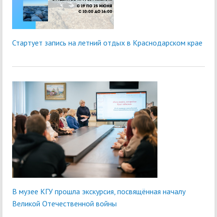
Стартует запись на летний отдых в Краснодарском крае
В музее КГУ прошла экскурсия, посвящённая началу
Великой Отечественной войны