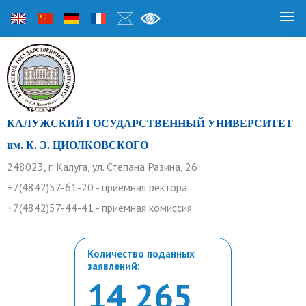
КАЛУЖСКИЙ ГОСУДАРСТВЕННЫЙ УНИВЕРСИТЕТ
им. К. Э. ЦИОЛКОВСКОГО
248023, г. Калуга, ул. Степана Разина, 26
+7(4842)57-61-20 - приёмная ректора
+7(4842)57-44-41 - приёмная комиссия
Количество поданных
заявлений:
14 265