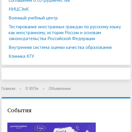
Соглашения о сотрудничестве
НИЦСЭиК
Военный учебный центр
Тестирование иностранных граждан по русскому языку
как иностранному, истории России и основам
законодательства Российской Федерации
Внутренняя система оценки качества образования
Клиника КГУ
Главная
›
О ВУЗе
›
Объявления
События