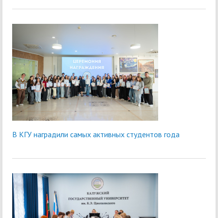
В КГУ наградили самых активных студентов года