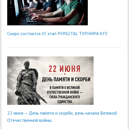
Скоро состоится III этап PHYGITAL ТУРНИРА КГУ
22 июня — День памяти и скорби, день начала Великой
Отечественной войны.