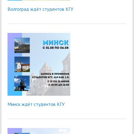
Волгоград ждёт студентов КГУ
Минск ждёт студентов КГУ