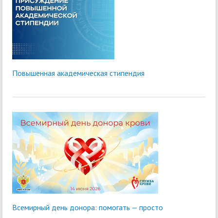
Повышенная академическая стипендия
Всемирный день донора: помогать — просто