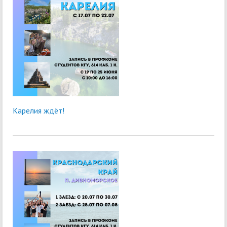
Карелия ждёт!