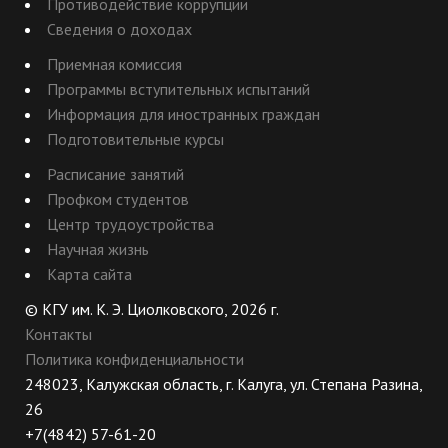
Противодействие коррупции
Сведения о доходах
Приемная комиссия
Программы вступительных испытаний
Информация для иностранных граждан
Подготовительные курсы
Расписание занятий
Профком студентов
Центр трудоустройства
Научная жизнь
Карта сайта
© КГУ им. К. Э. Циолковского, 2026 г.
Контакты
Политика конфиденциальности
248023, Калужская область, г. Калуга, ул. Степана Разина,
26
+7(4842) 57-61-20