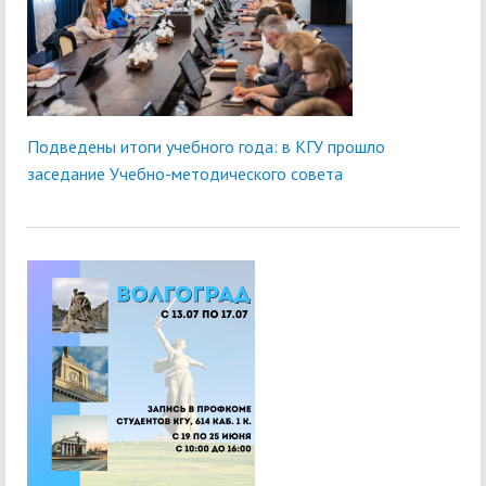
Подведены итоги учебного года: в КГУ прошло
заседание Учебно-методического совета