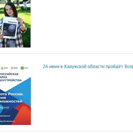
26 июня в Калужской области пройдёт Все