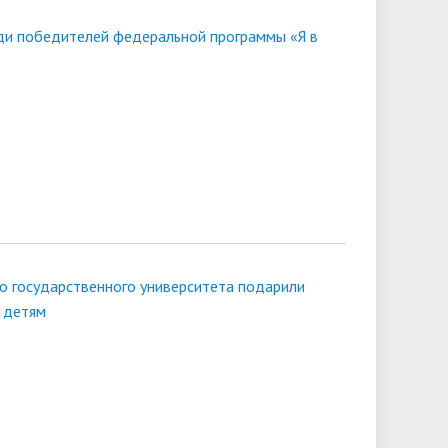
ди победителей федеральной программы «Я в
о государственного университета подарили
 детям