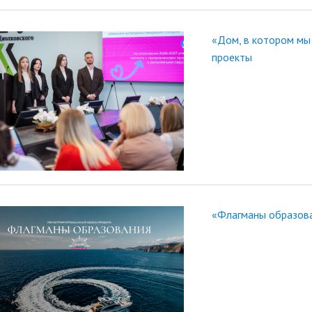
«Дом, в котором мы
проекты
«Флагманы образов