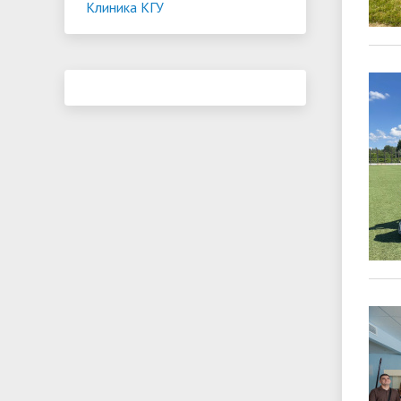
Клиника КГУ