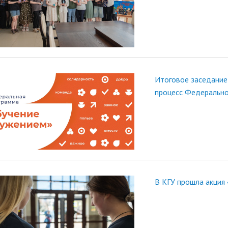
Итоговое заседание
процесс Федераль
В КГУ прошла акция