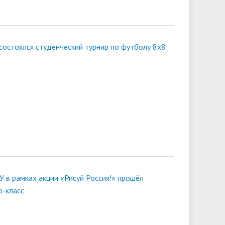
 состоялся студенческий турнир по футболу 8х8
У в рамках акции «Рисуй Россия!» прошёл
р-класс