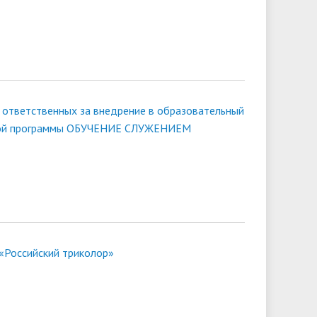
 ответственных за внедрение в образовательный
ной программы ОБУЧЕНИЕ СЛУЖЕНИЕМ
 «Российский триколор»