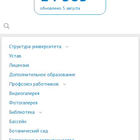
обновлено 5 августа
Структура университета
Устав
Лицензия
Дополнительное образование
Профсоюз работников
Видеогалерея
Фотогалерея
Библиотека
Бассейн
Ботанический сад