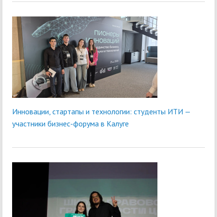
Инновации, стартапы и технологии: студенты ИТИ —
участники бизнес-форума в Калуге