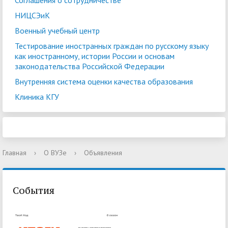
Соглашения о сотрудничестве
НИЦСЭиК
Военный учебный центр
Тестирование иностранных граждан по русскому языку
как иностранному, истории России и основам
законодательства Российской Федерации
Внутренняя система оценки качества образования
Клиника КГУ
Главная
›
О ВУЗе
›
Объявления
События