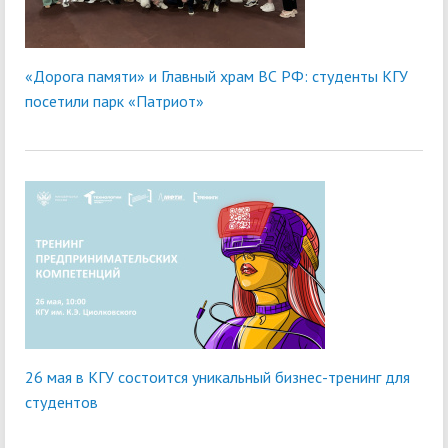
«Дорога памяти» и Главный храм ВС РФ: студенты КГУ
посетили парк «Патриот»
26 мая в КГУ состоится уникальный бизнес-тренинг для
студентов