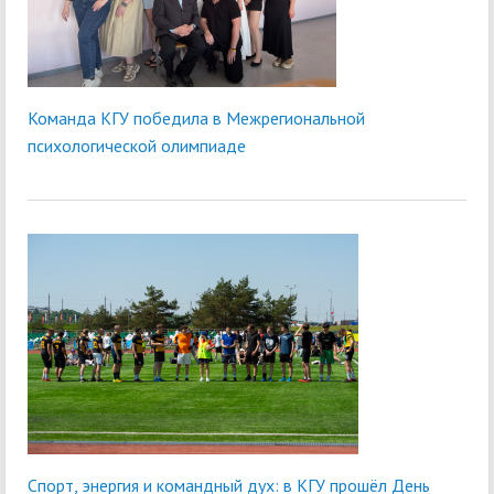
Команда КГУ победила в Межрегиональной
психологической олимпиаде
Спорт, энергия и командный дух: в КГУ прошёл День