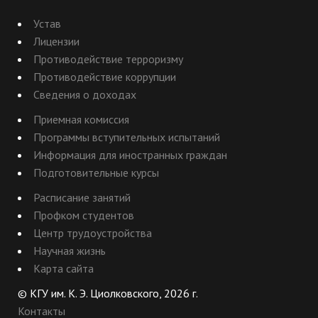
Устав
Лицензии
Противодействие терроризму
Противодействие коррупции
Сведения о доходах
Приемная комиссия
Программы вступительных испытаний
Информация для иностранных граждан
Подготовительные курсы
Расписание занятий
Профком студентов
Центр трудоустройства
Научная жизнь
Карта сайта
© КГУ им. К. Э. Циолковского, 2026 г.
Контакты