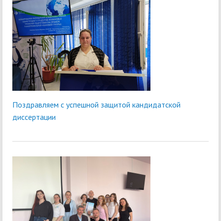
Поздравляем с успешной защитой кандидатской
диссертации