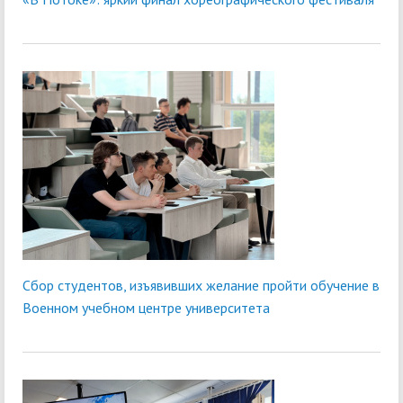
Сбор студентов, изъявивших желание пройти обучение в
Военном учебном центре университета