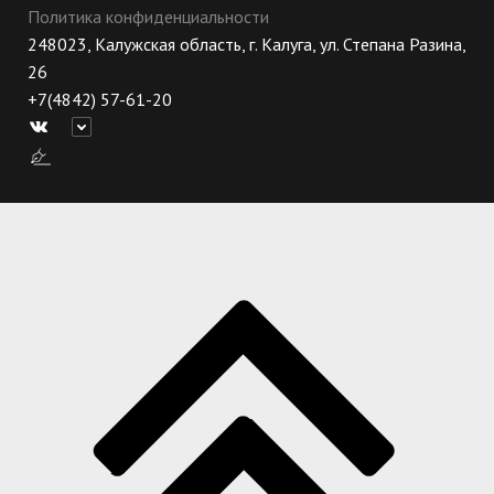
Политика конфиденциальности
248023, Калужская область, г. Калуга, ул. Степана Разина,
26
+7(4842) 57-61-20