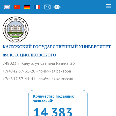
КАЛУЖСКИЙ ГОСУДАРСТВЕННЫЙ УНИВЕРСИТЕТ
им. К. Э. ЦИОЛКОВСКОГО
248023, г. Калуга, ул. Степана Разина, 26
+7(4842)57-61-20 - приёмная ректора
+7(4842)57-44-41 - приёмная комиссия
Количество поданных
заявлений:
14 383