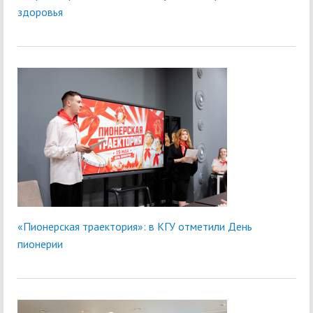
здоровья
«Пионерская траектория»: в КГУ отметили День
пионерии