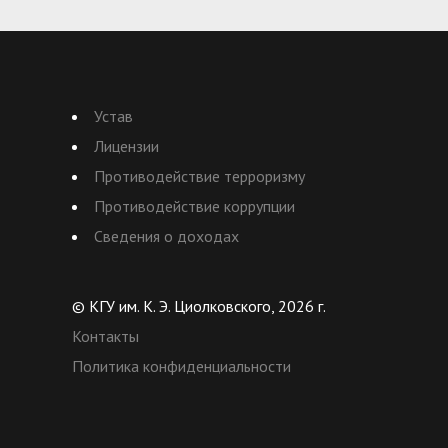
Устав
Лицензии
Противодействие терроризму
Противодействие коррупции
Сведения о доходах
© КГУ им. К. Э. Циолковского, 2026 г.
Контакты
Политика конфиденциальности