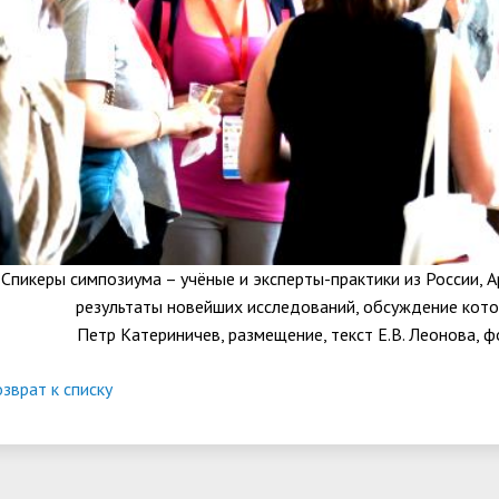
Спикеры симпозиума – учёные и эксперты-практики из России, 
результаты новейших исследований, обсуждение кото
Петр Катериничев, размещение, текст Е.В. Леонова, ф
зврат к списку