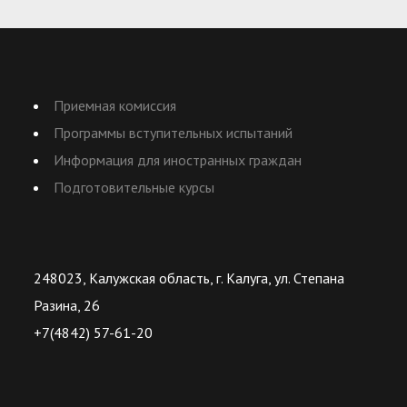
Приемная комиссия
Программы вступительных испытаний
Информация для иностранных граждан
Подготовительные курсы
248023, Калужская область, г. Калуга, ул. Степана
Разина, 26
+7(4842) 57-61-20