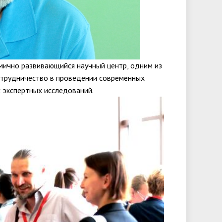
мично развивающийся научный центр, одним из
отрудничество в проведении современных
 экспертных исследований.