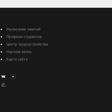
Расписание занятий
Профком студентов
Центр трудоустройства
Научная жизнь
Карта сайта