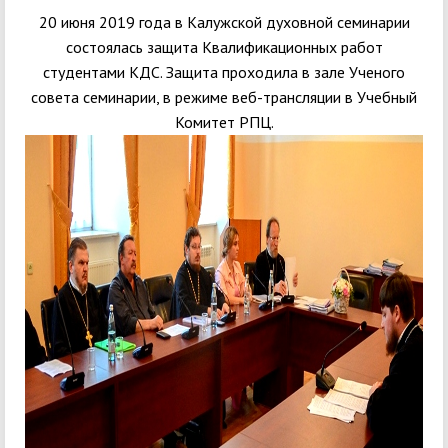
20 июня 2019 года в Калужской духовной семинарии
состоялась защита Квалификационных работ
студентами КДС. Защита проходила в зале Ученого
совета семинарии, в режиме веб-трансляции в Учебный
Комитет РПЦ.