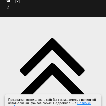
Продолжая использовать сайт Вы соглашаетесь с политикой
использования файлов cookie. Подробнее — в
Политике