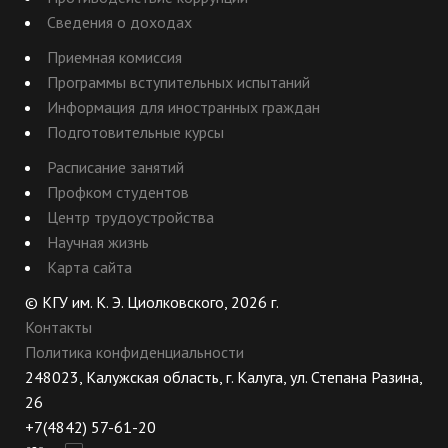
Сведения о доходах
Приемная комиссия
Программы вступительных испытаний
Информация для иностранных граждан
Подготовительные курсы
Расписание занятий
Профком студентов
Центр трудоустройства
Научная жизнь
Карта сайта
© КГУ им. К. Э. Циолковского, 2026 г.
Контакты
Политика конфиденциальности
248023, Калужская область, г. Калуга, ул. Степана Разина,
26
+7(4842) 57-61-20