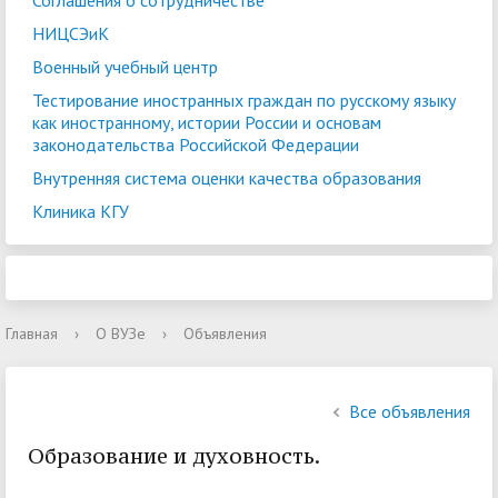
Соглашения о сотрудничестве
НИЦСЭиК
Военный учебный центр
Тестирование иностранных граждан по русскому языку
как иностранному, истории России и основам
законодательства Российской Федерации
Внутренняя система оценки качества образования
Клиника КГУ
Главная
›
О ВУЗе
›
Объявления
Все объявления
Образование и духовность.