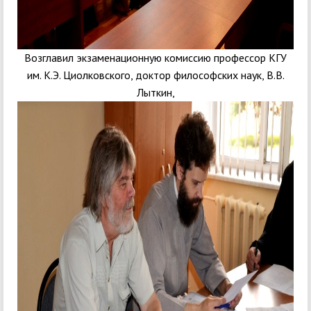
Возглавил экзаменационную комиссию профессор КГУ
им. К.Э. Циолковского, доктор философских наук, В.В.
Лыткин,