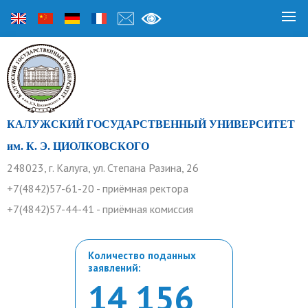
КАЛУЖСКИЙ ГОСУДАРСТВЕННЫЙ УНИВЕРСИТЕТ
им. К. Э. ЦИОЛКОВСКОГО
248023, г. Калуга, ул. Степана Разина, 26
+7(4842)57-61-20 - приёмная ректора
+7(4842)57-44-41 - приёмная комиссия
Количество поданных
заявлений:
14 156