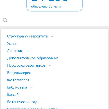
обновлено 30 июля
Структура университета
Устав
Лицензия
Дополнительное образование
Профсоюз работников
Видеогалерея
Фотогалерея
Библиотека
Бассейн
Ботанический сад