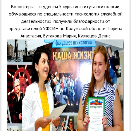
Волонтеры – студенты 5 курса института психологии,
обучающиеся по специальности «психология служебной
деятельности», получили благодарности от
представителей УФСИН по Калужской области. Тюрина
Анастасия, Бутакова Мария, Кузнецов Денис