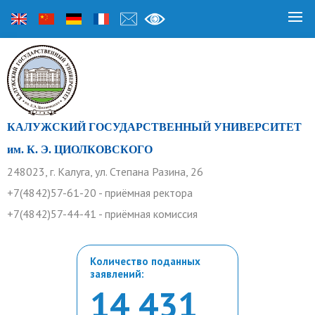
КАЛУЖСКИЙ ГОСУДАРСТВЕННЫЙ УНИВЕРСИТЕТ
им. К. Э. ЦИОЛКОВСКОГО
248023, г. Калуга, ул. Степана Разина, 26
+7(4842)57-61-20 - приёмная ректора
+7(4842)57-44-41 - приёмная комиссия
Количество поданных
заявлений:
14 431