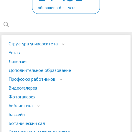
обновлено 6 августа
Структура университета
Устав
Лицензия
Дополнительное образование
Профсоюз работников
Видеогалерея
Фотогалерея
Библиотека
Бассейн
Ботанический сад