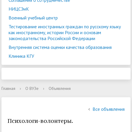
Соглашения о сотрудничестве
НИЦСЭиК
Военный учебный центр
Тестирование иностранных граждан по русскому языку
как иностранному, истории России и основам
законодательства Российской Федерации
Внутренняя система оценки качества образования
Клиника КГУ
Главная
›
О ВУЗе
›
Объявления
Все объявления
Психологи-волонтеры.