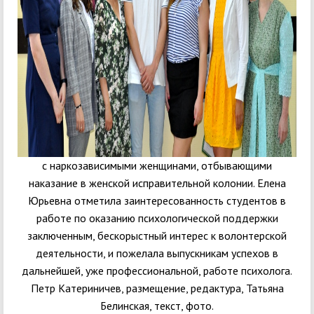
с наркозависимыми женщинами, отбывающими
наказание в женской исправительной колонии. Елена
Юрьевна отметила заинтересованность студентов в
работе по оказанию психологической поддержки
заключенным, бескорыстный интерес к волонтерской
деятельности, и пожелала выпускникам успехов в
дальнейшей, уже профессиональной, работе психолога.
Петр Катериничев, размещение, редактура, Татьяна
Белинская, текст, фото.