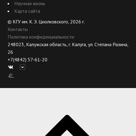
Научная жизнь
Карта сайта
© КГУ им. К. Э. Циолковского, 2026 г.
Контакты
Политика конфиденциальности
248023, Калужская область, г. Калуга, ул. Степана Разина,
26
+7(4842) 57-61-20