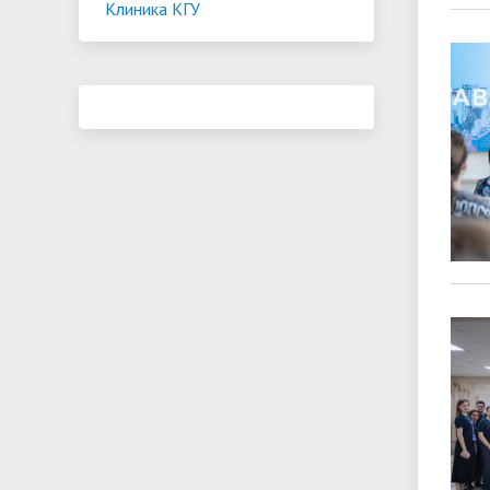
Клиника КГУ