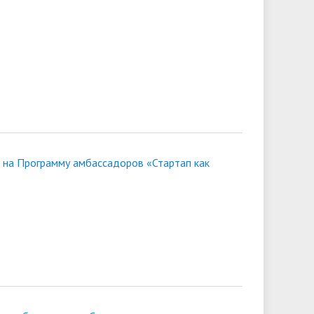
к на Программу амбассадоров «Стартап как