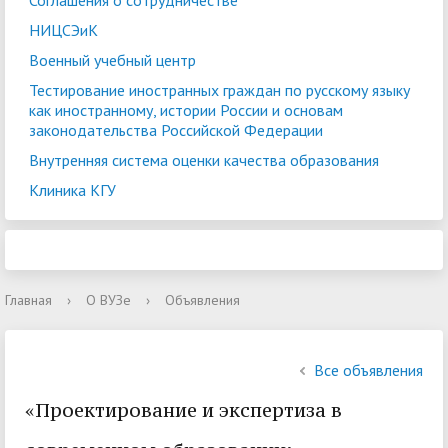
Соглашения о сотрудничестве
НИЦСЭиК
Военный учебный центр
Тестирование иностранных граждан по русскому языку
как иностранному, истории России и основам
законодательства Российской Федерации
Внутренняя система оценки качества образования
Клиника КГУ
Главная
›
О ВУЗе
›
Объявления
Все объявления
«Проектирование и экспертиза в