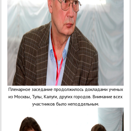
Пленарное заседание продолжилось докладами ученых
из Москвы, Тулы, Калуги, других городов. Внимание всех
участников было неподдельным.