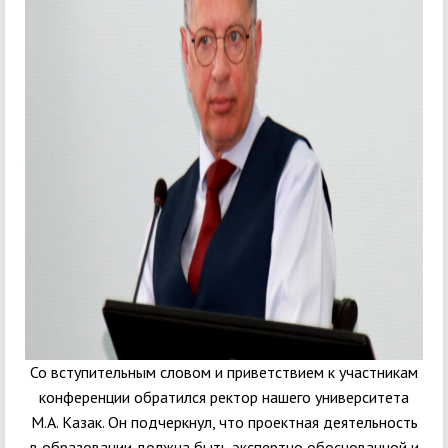
Со вступительным словом и приветствием к участникам
конференции обратился ректор нашего университета
М.А. Казак. Он подчеркнул, что проектная деятельность
в образовании должна быть экспертно обоснованной и