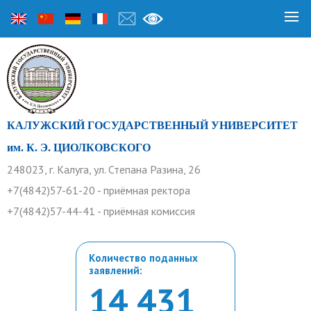
КАЛУЖСКИЙ ГОСУДАРСТВЕННЫЙ УНИВЕРСИТЕТ
им. К. Э. ЦИОЛКОВСКОГО
248023, г. Калуга, ул. Степана Разина, 26
+7(4842)57-61-20 - приёмная ректора
+7(4842)57-44-41 - приёмная комиссия
Количество поданных
заявлений:
14 431