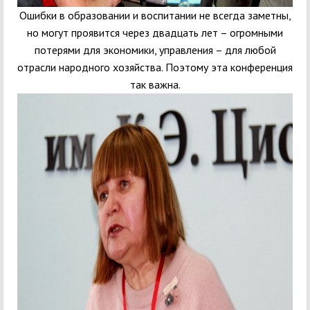
Ошибки в образовании и воспитании не всегда заметны,
но могут проявится через двадцать лет – огромными
потерями для экономики, управления – для любой
отрасли народного хозяйства. Поэтому эта конференция
так важна.