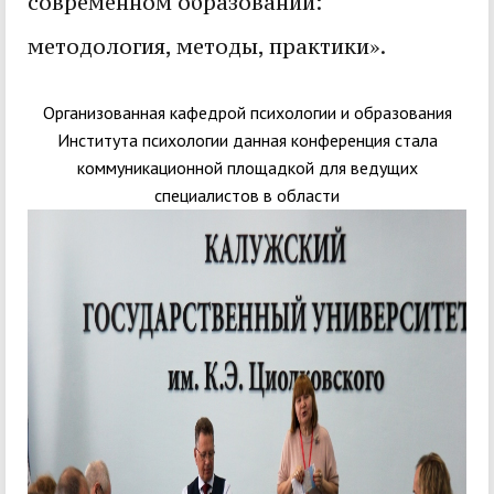
современном образовании:
методология, методы, практики».
Организованная кафедрой психологии и образования
Института психологии данная конференция стала
коммуникационной площадкой для ведущих
специалистов в области