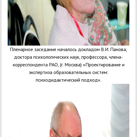
Пленарное заседание началось докладом В.И. Панова,
доктора психологических наук, профессора, члена-
корреспондента РАО, (г. Москва) «Проектирование и
экспертиза образовательных систем:
психодидактический подход».