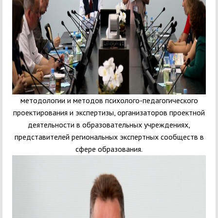
методологии и методов психолого-педагогического
проектирования и экспертизы, организаторов проектной
деятельности в образовательных учреждениях,
представителей региональных экспертных сообществ в
сфере образования.