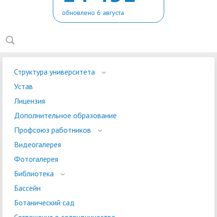
обновлено 6 августа
Структура университета
Устав
Лицензия
Дополнительное образование
Профсоюз работников
Видеогалерея
Фотогалерея
Библиотека
Бассейн
Ботанический сад