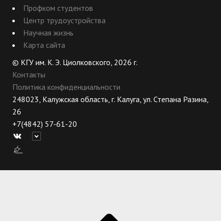
Профком студентов
Центр трудоустройства
Научная жизнь
Карта сайта
© КГУ им. К. Э. Циолковского, 2026 г.
Контакты
Политика конфиденциальности
248023, Калужская область, г. Калуга, ул. Степана Разина,
26
+7(4842) 57-61-20