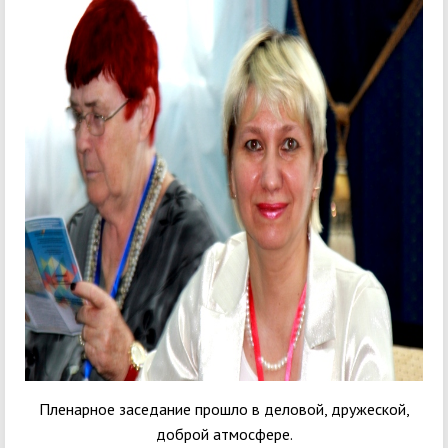
Пленарное заседание прошло в деловой, дружеской,
доброй атмосфере.