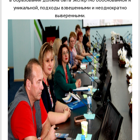
уникальной, подходы взвешенными и неоднократно
выверенными.