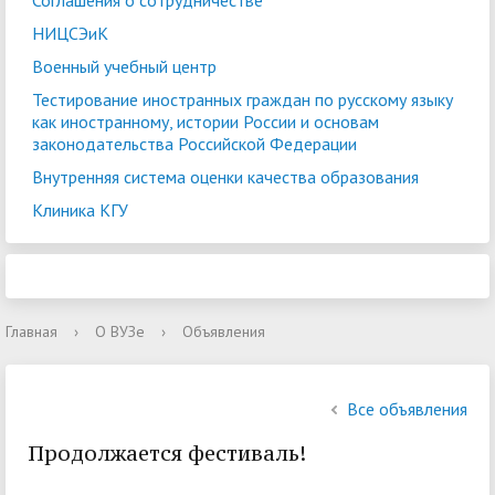
Соглашения о сотрудничестве
НИЦСЭиК
Военный учебный центр
Тестирование иностранных граждан по русскому языку
как иностранному, истории России и основам
законодательства Российской Федерации
Внутренняя система оценки качества образования
Клиника КГУ
Главная
›
О ВУЗе
›
Объявления
Все объявления
Продолжается фестиваль!