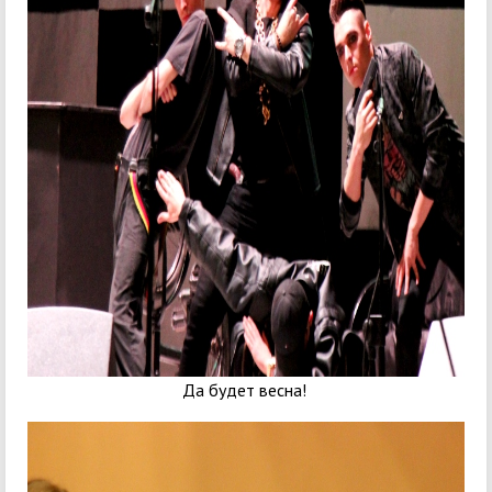
Да будет весна!