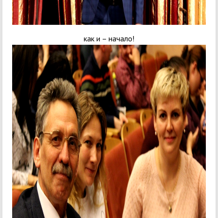
как и – начало!