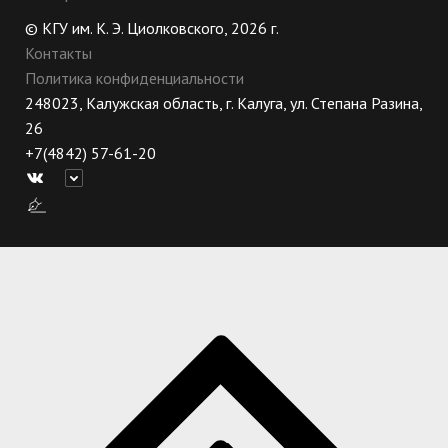
© КГУ им. К. Э. Циолковского, 2026 г.
Контакты
Политика конфиденциальности
248023, Калужская область, г. Калуга, ул. Степана Разина,
26
+7(4842) 57-61-20