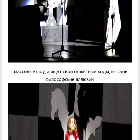
массовые шоу, а ищут свои сюжетные ходы, и - свои
философские аллюзии.