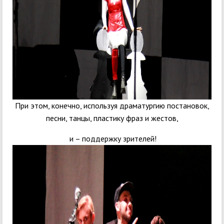
При этом, конечно, используя драматургию постановок,
песни, танцы, пластику фраз и жестов,
и – поддержку зрителей!