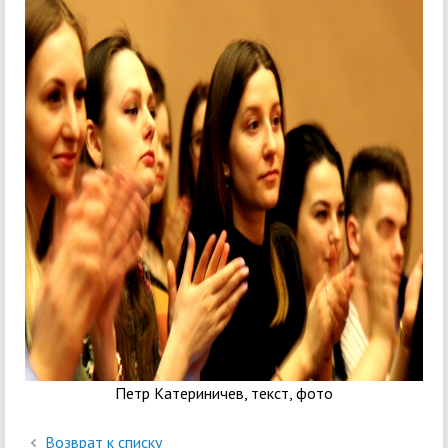
Петр Катериничев, текст, фото
Возврат к списку