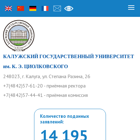
КАЛУЖСКИЙ ГОСУДАРСТВЕННЫЙ УНИВЕРСИТЕТ
им. К. Э. ЦИОЛКОВСКОГО
248023, г. Калуга, ул. Степана Разина, 26
+7(4842)57-61-20 - приёмная ректора
+7(4842)57-44-41 - приёмная комиссия
Количество поданных
заявлений:
14 195