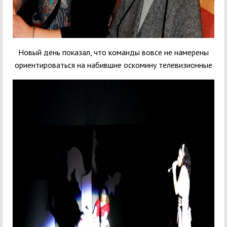
Новый день показал, что команды вовсе не намерены
ориентироваться на набившие оскомину телевизионные