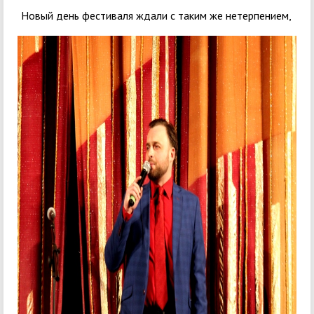
Новый день фестиваля ждали с таким же нетерпением,