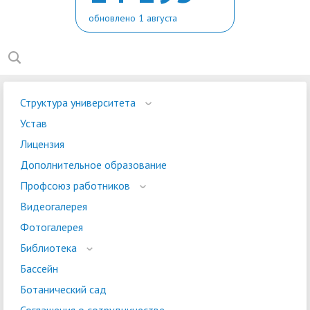
обновлено 1 августа
Структура университета
Устав
Лицензия
Дополнительное образование
Профсоюз работников
Видеогалерея
Фотогалерея
Библиотека
Бассейн
Ботанический сад