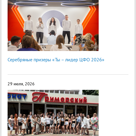
Серебряные призеры «Ты – лидер ЦФО 2026»
29 июля, 2026