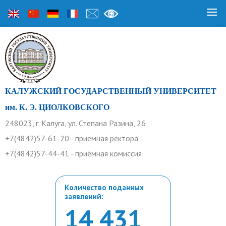
КАЛУЖСКИЙ ГОСУДАРСТВЕННЫЙ УНИВЕРСИТЕТ
им. К. Э. ЦИОЛКОВСКОГО
248023, г. Калуга, ул. Степана Разина, 26
+7(4842)57-61-20 - приёмная ректора
+7(4842)57-44-41 - приёмная комиссия
Количество поданных
заявлений:
14 431