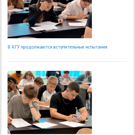
В КГУ продолжаются вступительные испытания