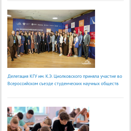
Делегация КГУ им. К.Э. Циолковского приняла участие во
Всероссийском съезде студенческих научных обществ