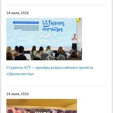
24 июля, 2026
Студенты КГУ — призёры всероссийского проекта
«Школа мечты»
24 июля, 2026