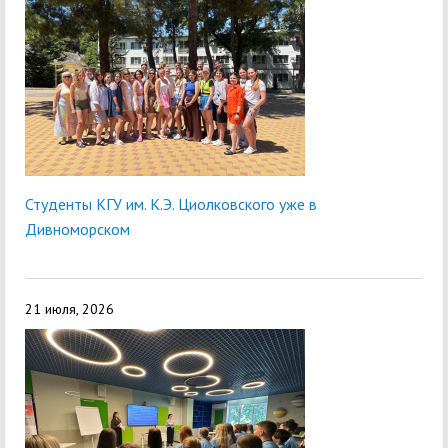
Студенты КГУ им. К.Э. Циолковского уже в
Дивноморском
21 июля, 2026