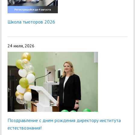
Школа тьюторов 2026
24 июля, 2026
Поздравление с днем рождения директору института
естествознания!