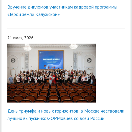
Вручение дипломов участникам кадровой программы
«Герои земли Калужской»
21 июля, 2026
День триумфа и новых горизонтов: в Москве чествовали
лучших выпускников-ОРМовцев со всей России