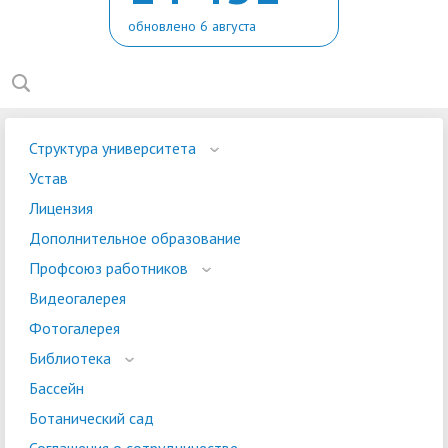
обновлено 6 августа
Структура университета
Устав
Лицензия
Дополнительное образование
Профсоюз работников
Видеогалерея
Фотогалерея
Библиотека
Бассейн
Ботанический сад