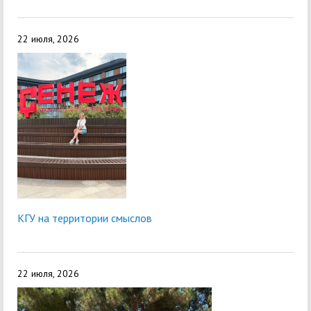
22 июля, 2026
КГУ на территории смыслов
22 июля, 2026