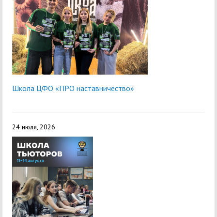
Школа ЦФО «ПРО наставничество»
24 июля, 2026