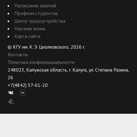
Расписание занятий
Профком студентов
Центр трудоустройства
Научная жизнь
Карта сайта
© КГУ им. К. Э. Циолковского, 2026 г.
Контакты
Политика конфиденциальности
248023, Калужская область, г. Калуга, ул. Степана Разина,
26
+7(4842) 57-61-20