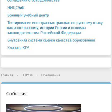
Соглашения о сотрудничестве
НИЦСЭиК
Военный учебный центр
Тестирование иностранных граждан по русскому языку
как иностранному, истории России и основам
законодательства Российской Федерации
Внутренняя система оценки качества образования
Клиника КГУ
Главная
›
О ВУЗе
›
Объявления
События