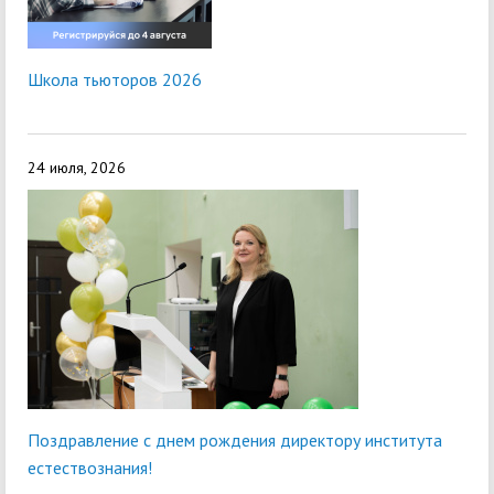
Школа тьюторов 2026
24 июля, 2026
Поздравление с днем рождения директору института
естествознания!