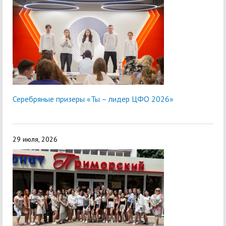
Серебряные призеры «Ты – лидер ЦФО 2026»
29 июля, 2026