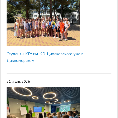
Студенты КГУ им. К.Э. Циолковского уже в
Дивноморском
21 июля, 2026