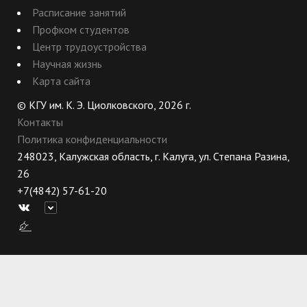
Расписание занятий
Профком студентов
Центр трудоустройства
Научная жизнь
Карта сайта
© КГУ им. К. Э. Циолковского, 2026 г.
Контакты
Политика конфиденциальности
248023, Калужская область, г. Калуга, ул. Степана Разина,
26
+7(4842) 57-61-20