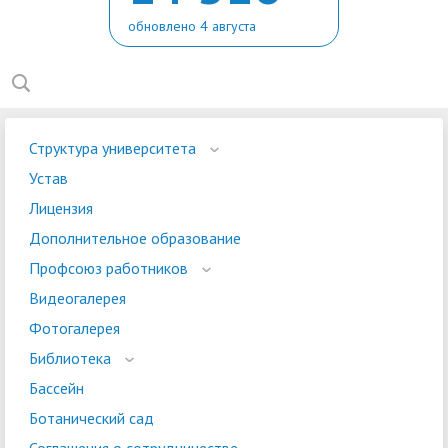
обновлено 4 августа
Структура университета
Устав
Лицензия
Дополнительное образование
Профсоюз работников
Видеогалерея
Фотогалерея
Библиотека
Бассейн
Ботанический сад