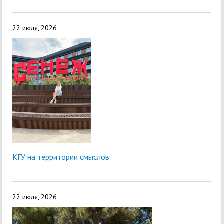
22 июля, 2026
КГУ на территории смыслов
22 июля, 2026