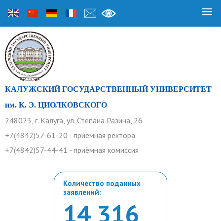
КАЛУЖСКИЙ ГОСУДАРСТВЕННЫЙ УНИВЕРСИТЕТ
им. К. Э. ЦИОЛКОВСКОГО
248023, г. Калуга, ул. Степана Разина, 26
+7(4842)57-61-20 - приёмная ректора
+7(4842)57-44-41 - приёмная комиссия
Количество поданных
заявлений:
14 316