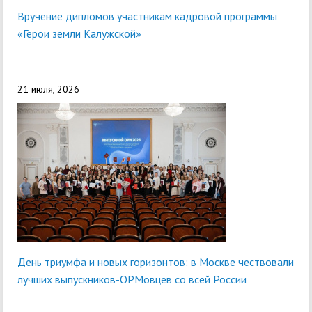
Вручение дипломов участникам кадровой программы
«Герои земли Калужской»
21 июля, 2026
День триумфа и новых горизонтов: в Москве чествовали
лучших выпускников-ОРМовцев со всей России