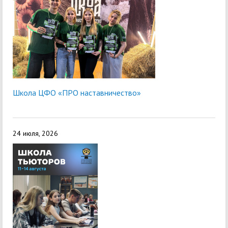
Школа ЦФО «ПРО наставничество»
24 июля, 2026