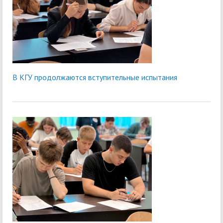
В КГУ продолжаются вступительные испытания