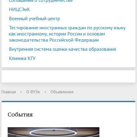
Соглашения о сотрудничестве
НИЦСЭиК
Военный учебный центр
Тестирование иностранных граждан по русскому языку
как иностранному, истории России и основам
законодательства Российской Федерации
Внутренняя система оценки качества образования
Клиника КГУ
Главная
›
О ВУЗе
›
Объявления
События