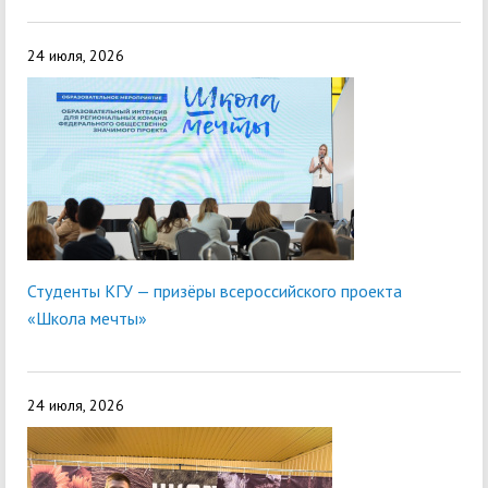
24 июля, 2026
Студенты КГУ — призёры всероссийского проекта
«Школа мечты»
24 июля, 2026