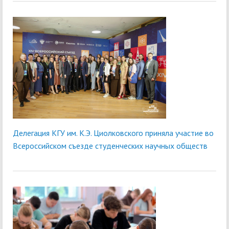
Делегация КГУ им. К.Э. Циолковского приняла участие во
Всероссийском съезде студенческих научных обществ