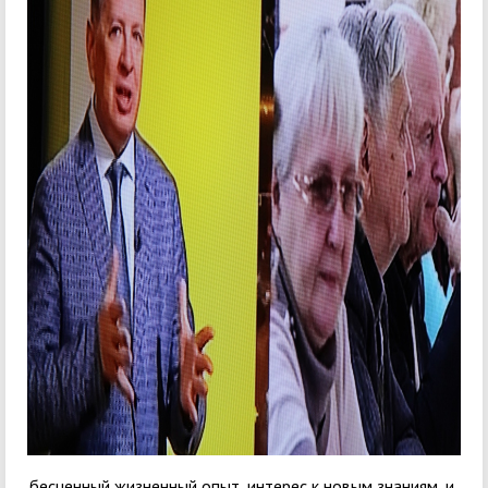
бесценный жизненный опыт, интерес к новым знаниям, и,