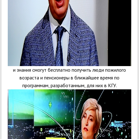
и знания смогут бесплатно получить люди пожилого
возраста и пенсионеры в ближайшее время по
программам, разработанным, для них в КГУ.