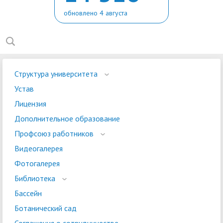
обновлено 4 августа
Структура университета
Устав
Лицензия
Дополнительное образование
Профсоюз работников
Видеогалерея
Фотогалерея
Библиотека
Бассейн
Ботанический сад