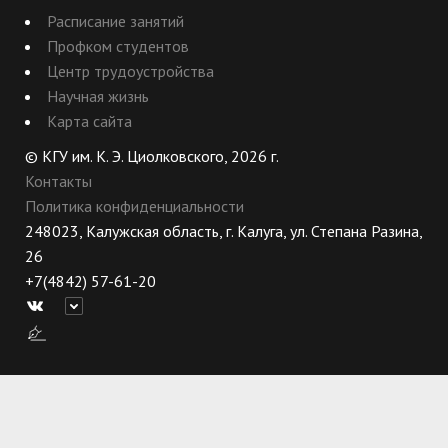
Расписание занятий
Профком студентов
Центр трудоустройства
Научная жизнь
Карта сайта
© КГУ им. К. Э. Циолковского, 2026 г.
Контакты
Политика конфиденциальности
248023, Калужская область, г. Калуга, ул. Степана Разина,
26
+7(4842) 57-61-20