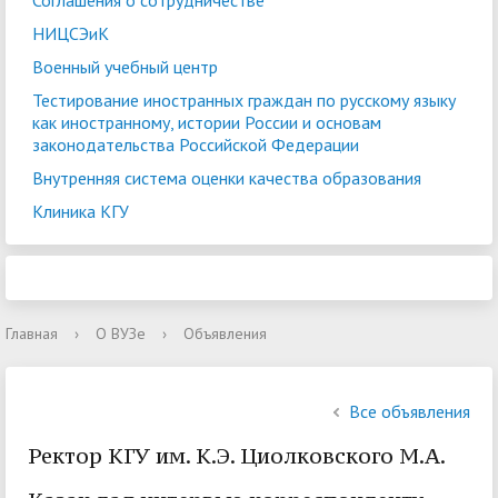
Соглашения о сотрудничестве
НИЦСЭиК
Военный учебный центр
Тестирование иностранных граждан по русскому языку
как иностранному, истории России и основам
законодательства Российской Федерации
Внутренняя система оценки качества образования
Клиника КГУ
Главная
›
О ВУЗе
›
Объявления
Все объявления
Ректор КГУ им. К.Э. Циолковского М.А.