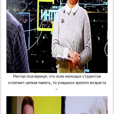
Ректор подчеркнул, что если молодых студентов
отличает цепкая память, то учащихся зрелого возраста
–