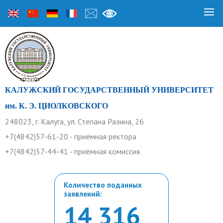
КАЛУЖСКИЙ ГОСУДАРСТВЕННЫЙ УНИВЕРСИТЕТ
им. К. Э. ЦИОЛКОВСКОГО
248023, г. Калуга, ул. Степана Разина, 26
+7(4842)57-61-20 - приёмная ректора
+7(4842)57-44-41 - приёмная комиссия
Количество поданных
заявлений:
14 316