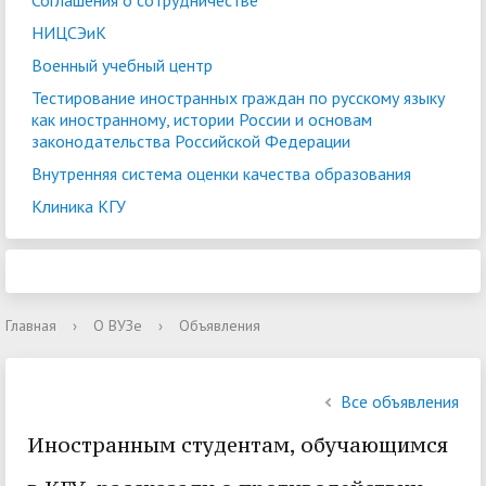
Соглашения о сотрудничестве
НИЦСЭиК
Военный учебный центр
Тестирование иностранных граждан по русскому языку
как иностранному, истории России и основам
законодательства Российской Федерации
Внутренняя система оценки качества образования
Клиника КГУ
Главная
›
О ВУЗе
›
Объявления
Все объявления
Иностранным студентам, обучающимся