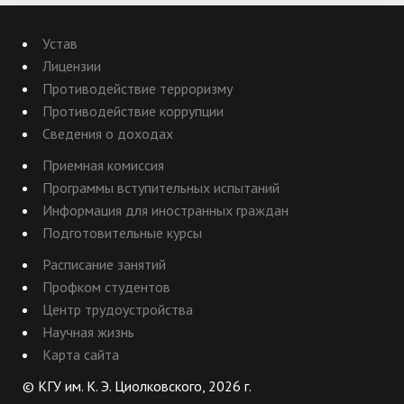
Устав
Лицензии
Противодействие терроризму
Противодействие коррупции
Сведения о доходах
Приемная комиссия
Программы вступительных испытаний
Информация для иностранных граждан
Подготовительные курсы
Расписание занятий
Профком студентов
Центр трудоустройства
Научная жизнь
Карта сайта
© КГУ им. К. Э. Циолковского, 2026 г.