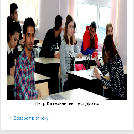
Петр Катериничев, тест, фото.
Возврат к списку