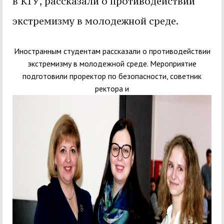
в КГУ, рассказали о противодействии
экстремизму в молодежной среде.
Иностранным студентам рассказали о противодействии
экстремизму в молодежной среде. Мероприятие
подготовили проректор по безопасности, советник
ректора и