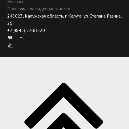
Контакты
Политика конфиденциальности
248023, Калужская область, г. Калуга, ул. Степана Разина,
26
+7(4842) 57-61-20