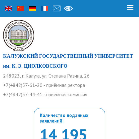
КАЛУЖСКИЙ ГОСУДАРСТВЕННЫЙ УНИВЕРСИТЕТ
им. К. Э. ЦИОЛКОВСКОГО
248023, г. Калуга, ул. Степана Разина, 26
+7(4842)57-61-20 - приёмная ректора
+7(4842)57-44-41 - приёмная комиссия
Количество поданных
заявлений:
14 195