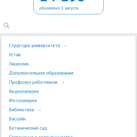
обновлено 1 августа
Структура университета
Устав
Лицензия
Дополнительное образование
Профсоюз работников
Видеогалерея
Фотогалерея
Библиотека
Бассейн
Ботанический сад