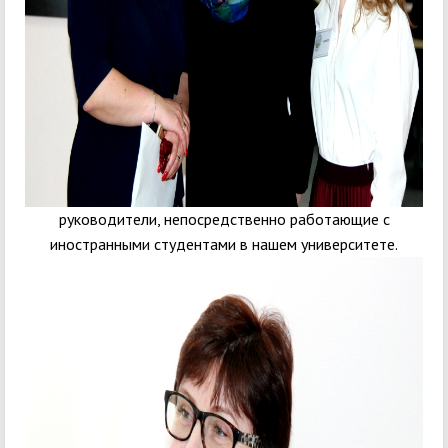
руководители, непосредственно работающие с
иностранными студентами в нашем университете.