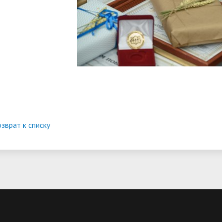
зврат к списку