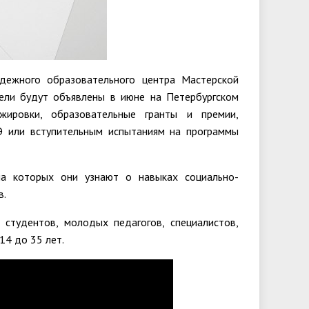
дежного образовательного центра Мастерской
тели будут объявлены в июне на Петербургском
жировки, образовательные гранты и премии,
Э или вступительным испытаниям на программы
на которых они узнают о навыках социально-
в.
студентов, молодых педагогов, специалистов,
14 до 35 лет.