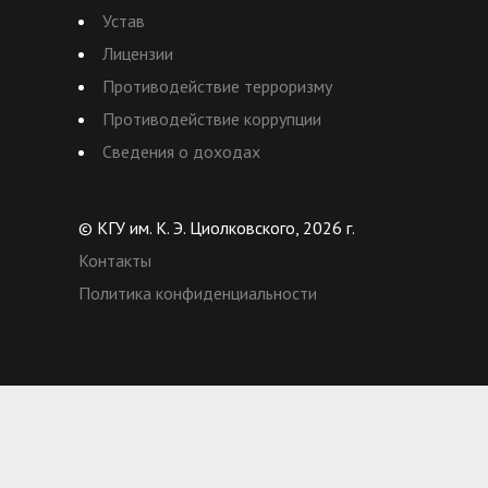
Устав
Лицензии
Противодействие терроризму
Противодействие коррупции
Сведения о доходах
© КГУ им. К. Э. Циолковского, 2026 г.
Контакты
Политика конфиденциальности