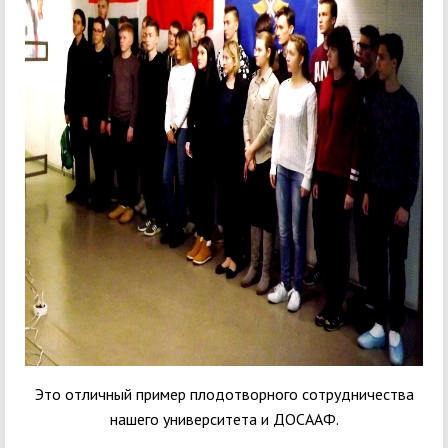
Это отличный пример плодотворного сотрудничества
нашего университета и ДОСААФ.