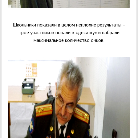
Школьники показали в целом неплохие результаты –
трое участников попали в «десятку» и набрали
максимальное количество очков.