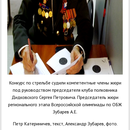
Конкурс по стрельбе судили компетентные члены жюри
под руководством председателя клуба полковника
Дидковского Сергея Петровича. Председатель жюри
регионального этапа Всероссийской олимпиады по ОБЖ
Зубарев А.Е.
Петр Катериничев, текст, Александр Зубарев, фото.