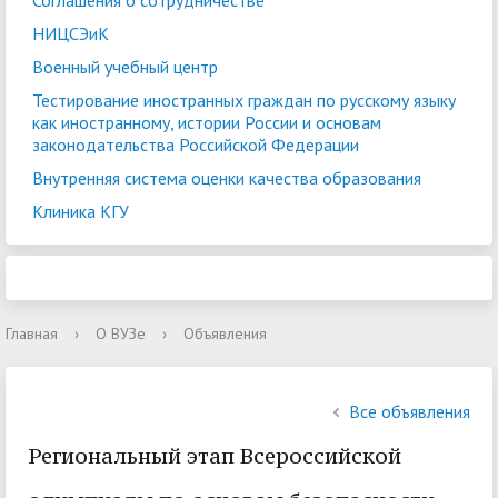
Соглашения о сотрудничестве
НИЦСЭиК
Военный учебный центр
Тестирование иностранных граждан по русскому языку
как иностранному, истории России и основам
законодательства Российской Федерации
Внутренняя система оценки качества образования
Клиника КГУ
Главная
›
О ВУЗе
›
Объявления
Все объявления
Региональный этап Всероссийской