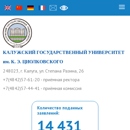
КАЛУЖСКИЙ ГОСУДАРСТВЕННЫЙ УНИВЕРСИТЕТ
им. К. Э. ЦИОЛКОВСКОГО
248023, г. Калуга, ул. Степана Разина, 26
+7(4842)57-61-20 - приёмная ректора
+7(4842)57-44-41 - приёмная комиссия
Количество поданных
заявлений:
14 431