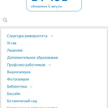
обновлено 6 августа
Структура университета
Устав
Лицензия
Дополнительное образование
Профсоюз работников
Видеогалерея
Фотогалерея
Библиотека
Бассейн
Ботанический сад