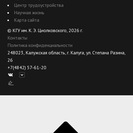
Центр трудоустройства
Научная жизнь
Карта сайта
© КГУ им. К. Э. Циолковского, 2026 г.
Контакты
Политика конфиденциальности
248023, Калужская область, г. Калуга, ул. Степана Разина,
26
+7(4842) 57-61-20