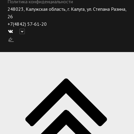
Политика конфиденциальности
248023, Калужская область, г. Калуга, ул. Степана Разина,
26
+7(4842) 57-61-20