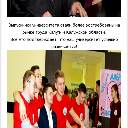
Выпускники университета стали более востребованы на
рынке труда Калуги и Калужской области.
Все это подтверждает, что наш университет успешно
развивается!