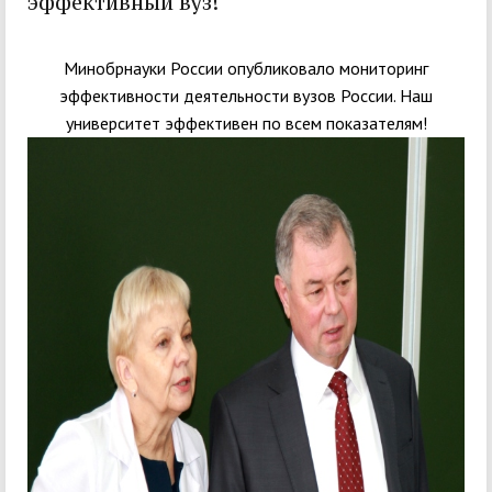
эффективный вуз!
Минобрнауки России опубликовало мониторинг
эффективности деятельности вузов России. Наш
университет эффективен по всем показателям!