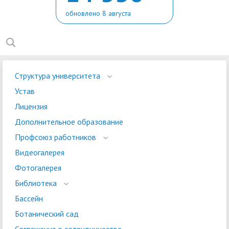
обновлено 8 августа
Структура университета
Устав
Лицензия
Дополнительное образование
Профсоюз работников
Видеогалерея
Фотогалерея
Библиотека
Бассейн
Ботанический сад