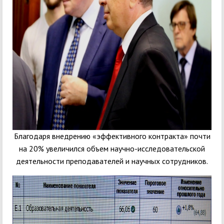
Благодаря внедрению «эффективного контракта» почти
на 20% увеличился объем научно-исследовательской
деятельности преподавателей и научных сотрудников.