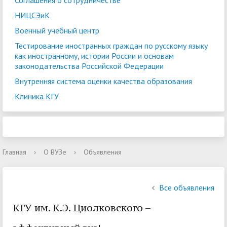
Соглашения о сотрудничестве
НИЦСЭиК
Военный учебный центр
Тестирование иностранных граждан по русскому языку
как иностранному, истории России и основам
законодательства Российской Федерации
Внутренняя система оценки качества образования
Клиника КГУ
Главная
›
О ВУЗе
›
Объявления
Все объявления
КГУ им. К.Э. Циолковского –