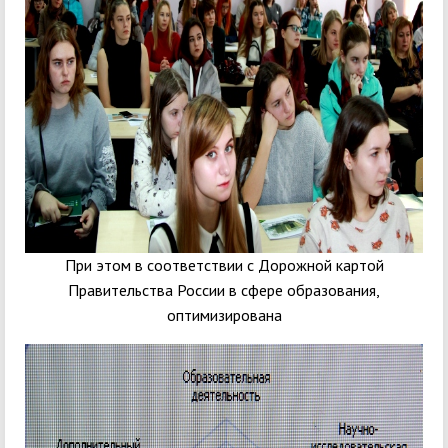
При этом в соответствии с Дорожной картой
Правительства России в сфере образования,
оптимизирована