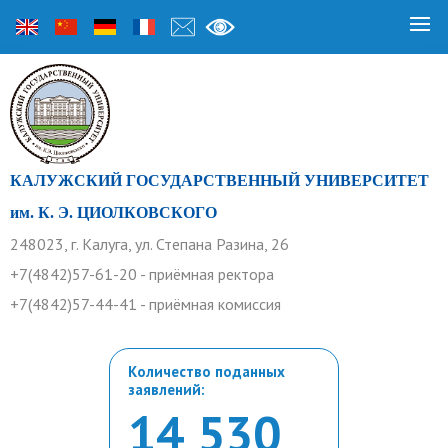
КАЛУЖСКИЙ ГОСУДАРСТВЕННЫЙ УНИВЕРСИТЕТ
им. К. Э. ЦИОЛКОВСКОГО
248023, г. Калуга, ул. Степана Разина, 26
+7(4842)57-61-20 - приёмная ректора
+7(4842)57-44-41 - приёмная комиссия
Количество поданных
заявлений:
14 530