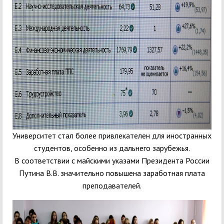
Университет стал более привлекателен для иностранных
студентов, особенно из дальнего зарубежья.
В соответствии с майскими указами Президента России
Путина В.В. значительно повышена заработная плата
преподавателей.