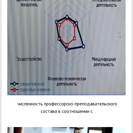
численность профессорско-преподавательского
состава в соотношении с