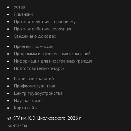
Устав
Лицензии
Противодействие терроризму
Противодействие коррупции
Сведения о доходах
Приемная комиссия
Программы вступительных испытаний
Информация для иностранных граждан
Подготовительные курсы
Расписание занятий
Профком студентов
Центр трудоустройства
Научная жизнь
Карта сайта
© КГУ им. К. Э. Циолковского, 2026 г.
Контакты