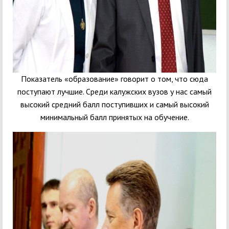
Показатель «образование» говорит о том, что сюда
поступают лучшие. Среди калужских вузов у нас самый
высокий средний балл поступивших и самый высокий
минимальный балл принятых на обучение.