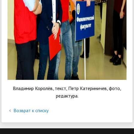
Владимир Королёв, текст, Петр Катериничев, фото,
редактура.
Возврат к списку