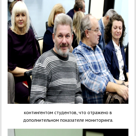
контингентом студентов, что отражено в
дополнительном показателе мониторинга.