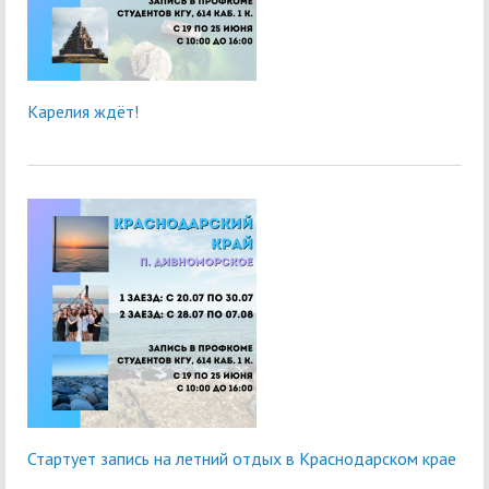
Карелия ждёт!
Стартует запись на летний отдых в Краснодарском крае