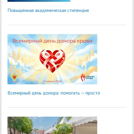
Повышенная академическая стипендия
Всемирный день донора: помогать — просто