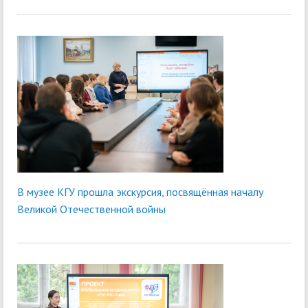
В музее КГУ прошла экскурсия, посвящённая началу
Великой Отечественной войны