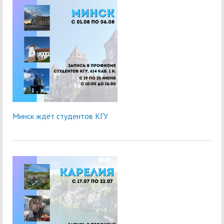
Минск ждёт студентов КГУ