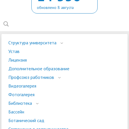
обновлено 8 августа
Структура университета
Устав
Лицензия
Дополнительное образование
Профсоюз работников
Видеогалерея
Фотогалерея
Библиотека
Бассейн
Ботанический сад