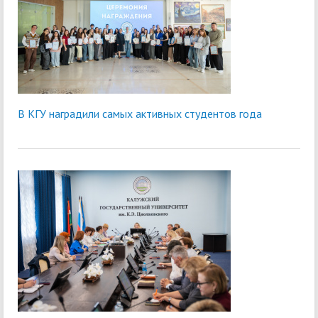
В КГУ наградили самых активных студентов года