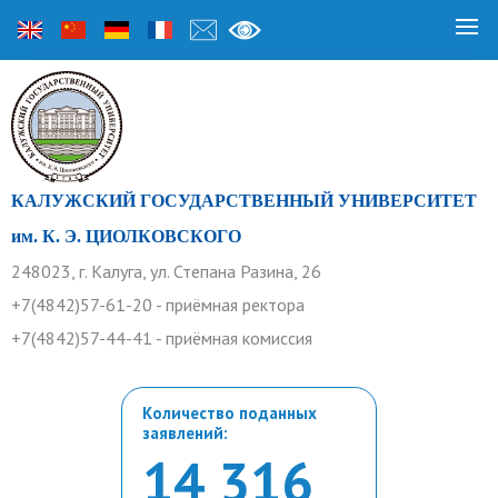
КАЛУЖСКИЙ ГОСУДАРСТВЕННЫЙ УНИВЕРСИТЕТ
им. К. Э. ЦИОЛКОВСКОГО
248023, г. Калуга, ул. Степана Разина, 26
+7(4842)57-61-20 - приёмная ректора
+7(4842)57-44-41 - приёмная комиссия
Количество поданных
заявлений:
14 316