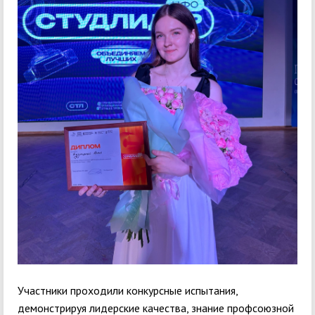
Участники проходили конкурсные испытания,
демонстрируя лидерские качества, знание профсоюзной