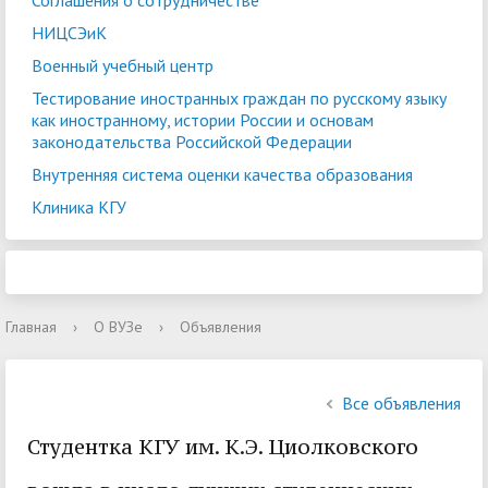
Соглашения о сотрудничестве
НИЦСЭиК
Военный учебный центр
Тестирование иностранных граждан по русскому языку
как иностранному, истории России и основам
законодательства Российской Федерации
Внутренняя система оценки качества образования
Клиника КГУ
Главная
›
О ВУЗе
›
Объявления
Все объявления
Студентка КГУ им. К.Э. Циолковского