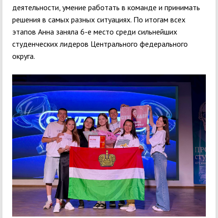
деятельности, умение работать в команде и принимать
решения в самых разных ситуациях. По итогам всех
этапов Анна заняла 6-е место среди сильнейших
студенческих лидеров Центрального федерального
округа.