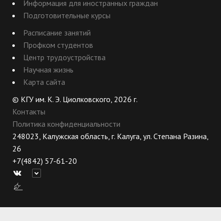
Информация для иностранных граждан
Подготовительные курсы
Расписание занятий
Профком студентов
Центр трудоустройства
Научная жизнь
Карта сайта
© КГУ им. К. Э. Циолковского, 2026 г.
Контакты
Политика конфиденциальности
248023, Калужская область, г. Калуга, ул. Степана Разина,
26
+7(4842) 57-61-20