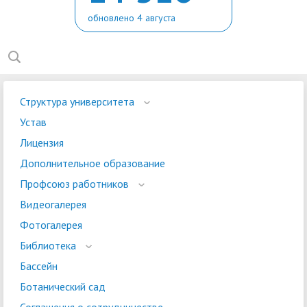
обновлено 4 августа
Структура университета
Устав
Лицензия
Дополнительное образование
Профсоюз работников
Видеогалерея
Фотогалерея
Библиотека
Бассейн
Ботанический сад