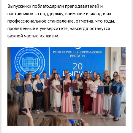
Выпускники поблагодарили преподавателей и
наставников за поддержку, внимание и вклад в их
профессиональное становление, отметив, что годы,
проведённые в университете, навсегда останутся
важной частью их жизни.