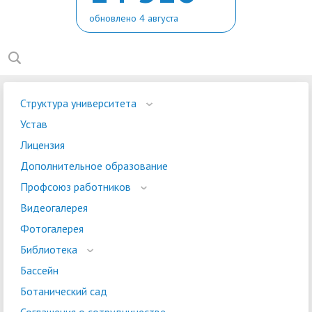
обновлено 4 августа
Структура университета
Устав
Лицензия
Дополнительное образование
Профсоюз работников
Видеогалерея
Фотогалерея
Библиотека
Бассейн
Ботанический сад