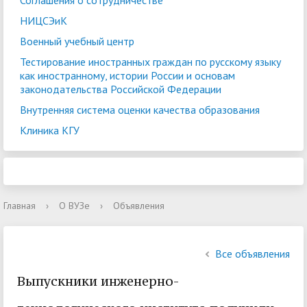
Соглашения о сотрудничестве
НИЦСЭиК
Военный учебный центр
Тестирование иностранных граждан по русскому языку
как иностранному, истории России и основам
законодательства Российской Федерации
Внутренняя система оценки качества образования
Клиника КГУ
Главная
›
О ВУЗе
›
Объявления
Все объявления
Выпускники инженерно-