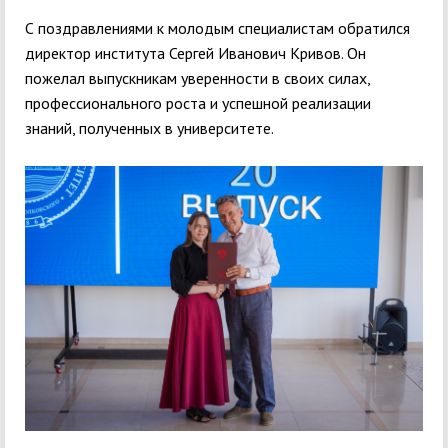
С поздравлениями к молодым специалистам обратился
директор института Сергей Иванович Кривов. Он
пожелал выпускникам уверенности в своих силах,
профессионального роста и успешной реализации
знаний, полученных в университете.