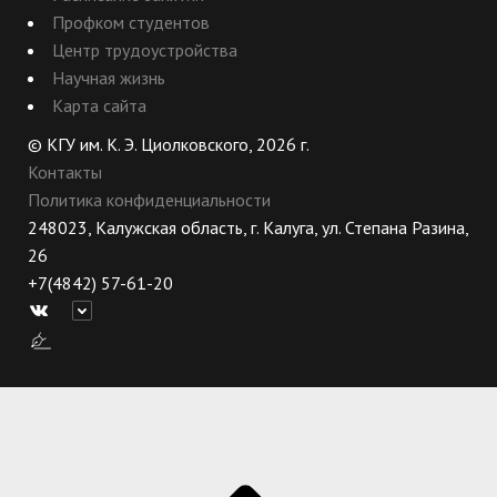
Профком студентов
Центр трудоустройства
Научная жизнь
Карта сайта
© КГУ им. К. Э. Циолковского, 2026 г.
Контакты
Политика конфиденциальности
248023, Калужская область, г. Калуга, ул. Степана Разина,
26
+7(4842) 57-61-20