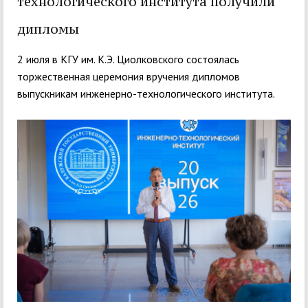
технологического института получили
дипломы
2 июля в КГУ им. К.Э. Циолковского состоялась
торжественная церемония вручения дипломов
выпускникам инженерно-технологического института.