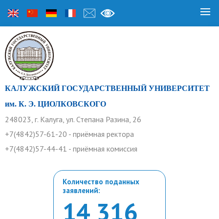
КАЛУЖСКИЙ ГОСУДАРСТВЕННЫЙ УНИВЕРСИТЕТ
им. К. Э. ЦИОЛКОВСКОГО
248023, г. Калуга, ул. Степана Разина, 26
+7(4842)57-61-20 - приёмная ректора
+7(4842)57-44-41 - приёмная комиссия
Количество поданных
заявлений:
14 316