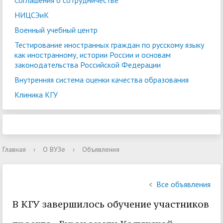
Соглашения о сотрудничестве
НИЦСЭиК
Военный учебный центр
Тестирование иностранных граждан по русскому языку
как иностранному, истории России и основам
законодательства Российской Федерации
Внутренняя система оценки качества образования
Клиника КГУ
Главная
›
О ВУЗе
›
Объявления
Все объявления
В КГУ завершилось обучение участников