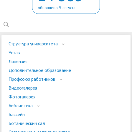
обновлено 5 августа
Структура университета
Устав
Лицензия
Дополнительное образование
Профсоюз работников
Видеогалерея
Фотогалерея
Библиотека
Бассейн
Ботанический сад