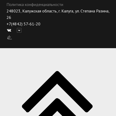
Политика конфиденциальности
248023, Калужская область, г. Калуга, ул. Степана Разина,
26
+7(4842) 57-61-20