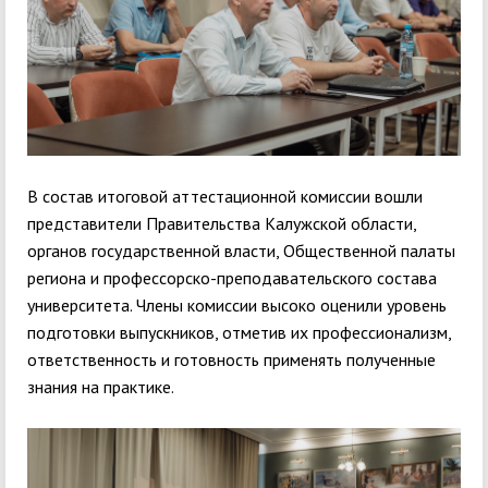
В состав итоговой аттестационной комиссии вошли
представители Правительства Калужской области,
органов государственной власти, Общественной палаты
региона и профессорско-преподавательского состава
университета. Члены комиссии высоко оценили уровень
подготовки выпускников, отметив их профессионализм,
ответственность и готовность применять полученные
знания на практике.