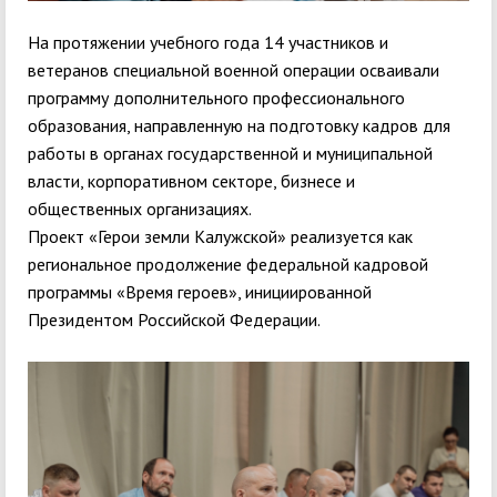
На протяжении учебного года 14 участников и
ветеранов специальной военной операции осваивали
программу дополнительного профессионального
образования, направленную на подготовку кадров для
работы в органах государственной и муниципальной
власти, корпоративном секторе, бизнесе и
общественных организациях.
Проект «Герои земли Калужской» реализуется как
региональное продолжение федеральной кадровой
программы «Время героев», инициированной
Президентом Российской Федерации.