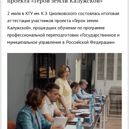
проекта «Герои земли Калужской»
2 июля в КГУ им. К.Э. Циолковского состоялась итоговая
аттестация участников проекта «Герои земли
Калужской», прошедших обучение по программе
профессиональной переподготовки «Государственное и
муниципальное управление в Российской Федерации».