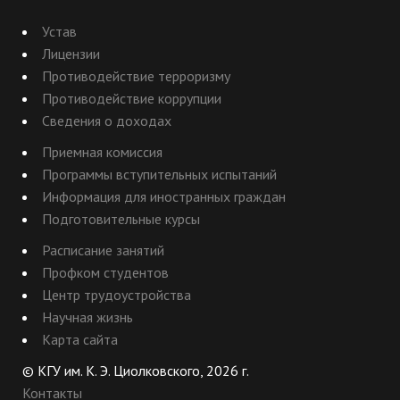
Устав
Лицензии
Противодействие терроризму
Противодействие коррупции
Сведения о доходах
Приемная комиссия
Программы вступительных испытаний
Информация для иностранных граждан
Подготовительные курсы
Расписание занятий
Профком студентов
Центр трудоустройства
Научная жизнь
Карта сайта
© КГУ им. К. Э. Циолковского, 2026 г.
Контакты