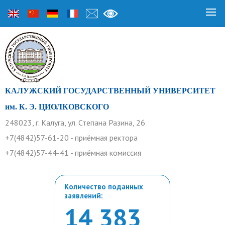
КАЛУЖСКИЙ ГОСУДАРСТВЕННЫЙ УНИВЕРСИТЕТ
им. К. Э. ЦИОЛКОВСКОГО
248023, г. Калуга, ул. Степана Разина, 26
+7(4842)57-61-20 - приёмная ректора
+7(4842)57-44-41 - приёмная комиссия
Количество поданных
заявлений:
14 383