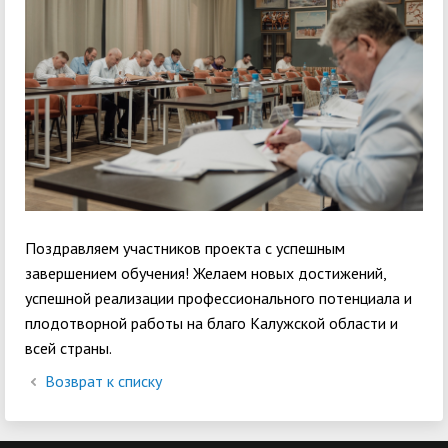
Поздравляем участников проекта с успешным
завершением обучения! Желаем новых достижений,
успешной реализации профессионального потенциала и
плодотворной работы на благо Калужской области и
всей страны.
Возврат к списку