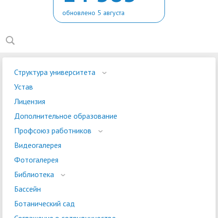
обновлено 5 августа
Структура университета
Устав
Лицензия
Дополнительное образование
Профсоюз работников
Видеогалерея
Фотогалерея
Библиотека
Бассейн
Ботанический сад