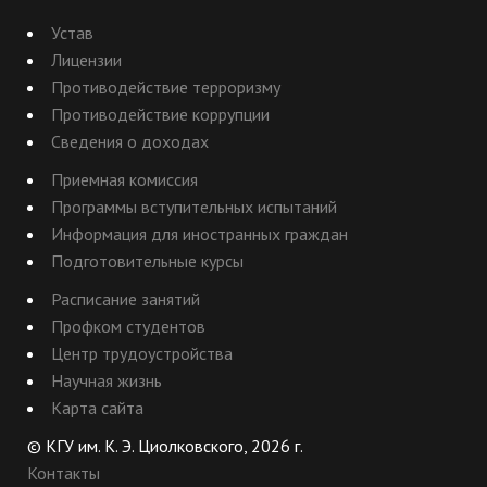
Устав
Лицензии
Противодействие терроризму
Противодействие коррупции
Сведения о доходах
Приемная комиссия
Программы вступительных испытаний
Информация для иностранных граждан
Подготовительные курсы
Расписание занятий
Профком студентов
Центр трудоустройства
Научная жизнь
Карта сайта
© КГУ им. К. Э. Циолковского, 2026 г.
Контакты