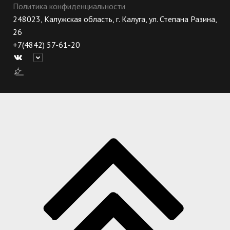
Политика конфиденциальности
248023, Калужская область, г. Калуга, ул. Степана Разина,
26
+7(4842) 57-61-20