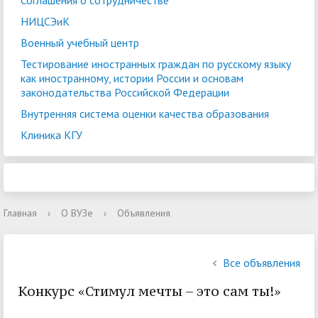
Соглашения о сотрудничестве
НИЦСЭиК
Военный учебный центр
Тестирование иностранных граждан по русскому языку
как иностранному, истории России и основам
законодательства Российской Федерации
Внутренняя система оценки качества образования
Клиника КГУ
Главная
›
О ВУЗе
›
Объявления
Все объявления
Конкурс «Стимул мечты – это сам ты!»