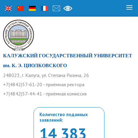
КАЛУЖСКИЙ ГОСУДАРСТВЕННЫЙ УНИВЕРСИТЕТ
им. К. Э. ЦИОЛКОВСКОГО
248023, г. Калуга, ул. Степана Разина, 26
+7(4842)57-61-20 - приёмная ректора
+7(4842)57-44-41 - приёмная комиссия
Количество поданных
заявлений:
14 383