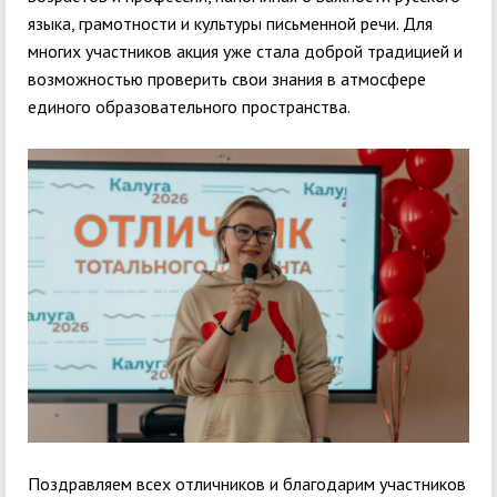
языка, грамотности и культуры письменной речи. Для
многих участников акция уже стала доброй традицией и
возможностью проверить свои знания в атмосфере
единого образовательного пространства.
Поздравляем всех отличников и благодарим участников