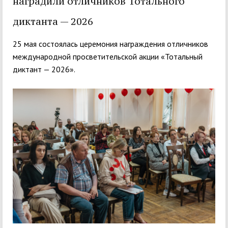
наградили отличников Тотального
диктанта — 2026
25 мая состоялась церемония награждения отличников
международной просветительской акции «Тотальный
диктант — 2026».