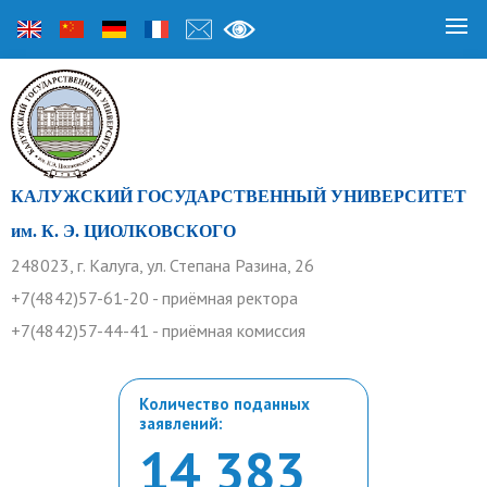
КАЛУЖСКИЙ ГОСУДАРСТВЕННЫЙ УНИВЕРСИТЕТ
им. К. Э. ЦИОЛКОВСКОГО
248023, г. Калуга, ул. Степана Разина, 26
+7(4842)57-61-20 - приёмная ректора
+7(4842)57-44-41 - приёмная комиссия
Количество поданных
заявлений:
14 383