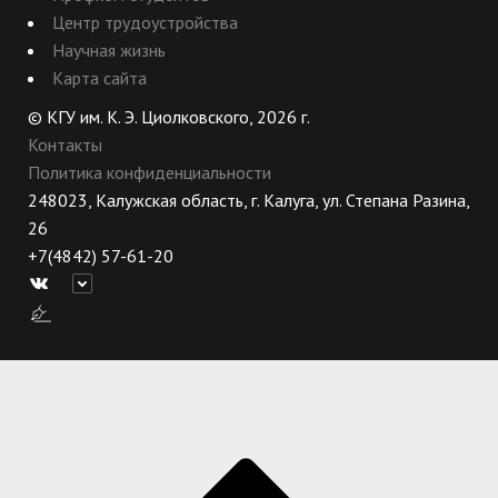
Центр трудоустройства
Научная жизнь
Карта сайта
© КГУ им. К. Э. Циолковского, 2026 г.
Контакты
Политика конфиденциальности
248023, Калужская область, г. Калуга, ул. Степана Разина,
26
+7(4842) 57-61-20