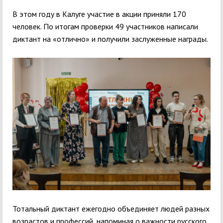
В этом году в Калуге участие в акции приняли 170
человек. По итогам проверки 49 участников написали
диктант на «отлично» и получили заслуженные награды.
Тотальный диктант ежегодно объединяет людей разных
возрастов и профессий, напоминая о важности русского