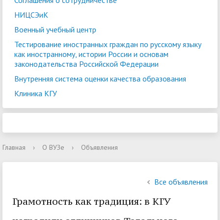
Соглашения о сотрудничестве
НИЦСЭиК
Военный учебный центр
Тестирование иностранных граждан по русскому языку
как иностранному, истории России и основам
законодательства Российской Федерации
Внутренняя система оценки качества образования
Клиника КГУ
Главная
›
О ВУЗе
›
Объявления
Все объявления
Грамотность как традиция: в КГУ