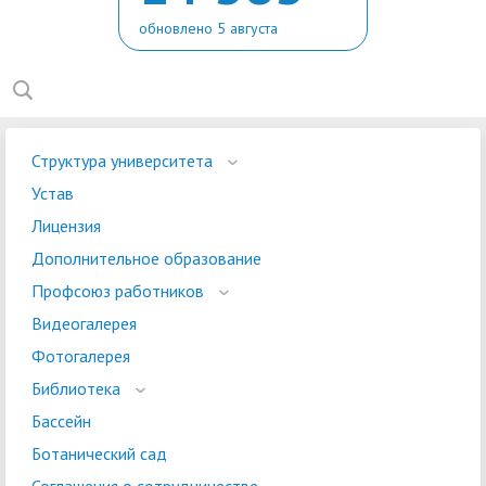
обновлено 5 августа
Структура университета
Устав
Лицензия
Дополнительное образование
Профсоюз работников
Видеогалерея
Фотогалерея
Библиотека
Бассейн
Ботанический сад