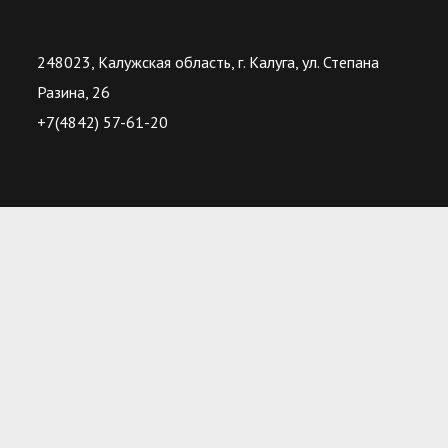
248023, Калужская область, г. Калуга, ул. Степана
Разина, 26
+7(4842) 57-61-20