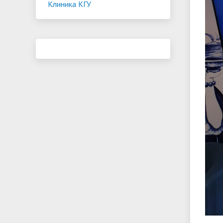
Клиника КГУ