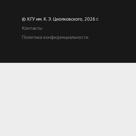
© КГУ им. К. Э. Циолковского, 2026 г.
Контакты
Политика конфиденциальности