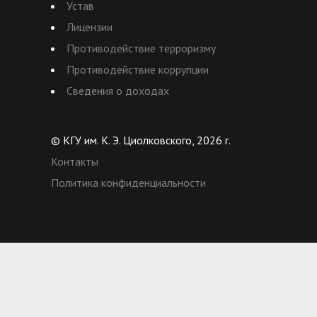
Устав
Лицензии
Противодействие терроризму
Противодействие коррупции
Сведения о доходах
© КГУ им. К. Э. Циолковского, 2026 г.
Контакты
Политика конфиденциальности