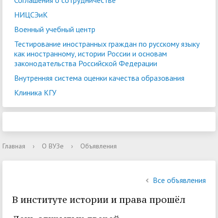
Соглашения о сотрудничестве
НИЦСЭиК
Военный учебный центр
Тестирование иностранных граждан по русскому языку
как иностранному, истории России и основам
законодательства Российской Федерации
Внутренняя система оценки качества образования
Клиника КГУ
Главная
›
О ВУЗе
›
Объявления
Все объявления
В институте истории и права прошёл