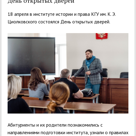
День открытых дверей
18 апреля в институте истории и права КГУ им. К. Э.
Циолковского состоялся День открытых дверей.
Абитуриенты и их родители познакомились с
направлениями подготовки института, узнали о правилах