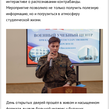
интерактиве о распознавании контрабанды.
Мероприятие позволило не только получить полезную
информацию, но и погрузиться в атмосферу
студенческой жизни.
День открытых дверей прошёл в живом и насыщенном
формате, вызвав большой интерес у будущих