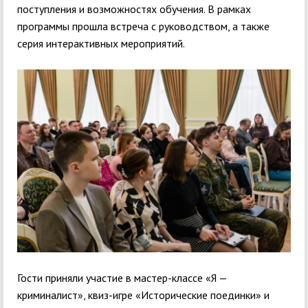
поступления и возможностях обучения. В рамках
программы прошла встреча с руководством, а также
серия интерактивных мероприятий.
Гости приняли участие в мастер-классе «Я —
криминалист», квиз-игре «Исторические поединки» и