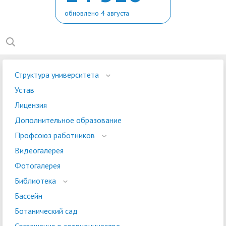
обновлено 4 августа
Структура университета
Устав
Лицензия
Дополнительное образование
Профсоюз работников
Видеогалерея
Фотогалерея
Библиотека
Бассейн
Ботанический сад