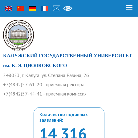
КАЛУЖСКИЙ ГОСУДАРСТВЕННЫЙ УНИВЕРСИТЕТ
им. К. Э. ЦИОЛКОВСКОГО
248023, г. Калуга, ул. Степана Разина, 26
+7(4842)57-61-20 - приёмная ректора
+7(4842)57-44-41 - приёмная комиссия
Количество поданных
заявлений:
14 316