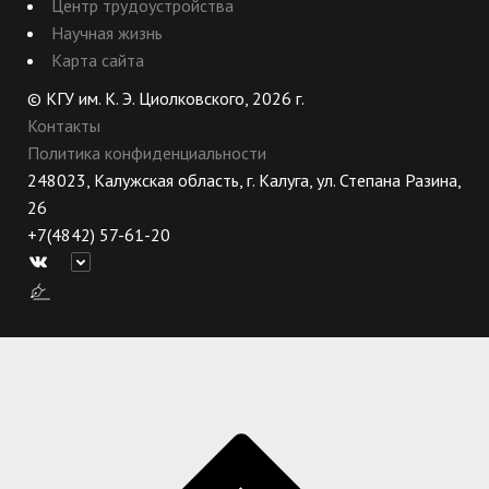
Центр трудоустройства
Научная жизнь
Карта сайта
© КГУ им. К. Э. Циолковского, 2026 г.
Контакты
Политика конфиденциальности
248023, Калужская область, г. Калуга, ул. Степана Разина,
26
+7(4842) 57-61-20