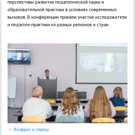
перспективы развития педагогической науки и
образовательной практики в условиях современных
вызовов. В конференции приняли участие исследователи
и педагоги-практики из разных регионов и стран.
Возврат к списку