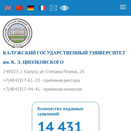
КАЛУЖСКИЙ ГОСУДАРСТВЕННЫЙ УНИВЕРСИТЕТ
им. К. Э. ЦИОЛКОВСКОГО
248023, г. Калуга, ул. Степана Разина, 26
+7(4842)57-61-20 - приёмная ректора
+7(4842)57-44-41 - приёмная комиссия
Количество поданных
заявлений:
14 431