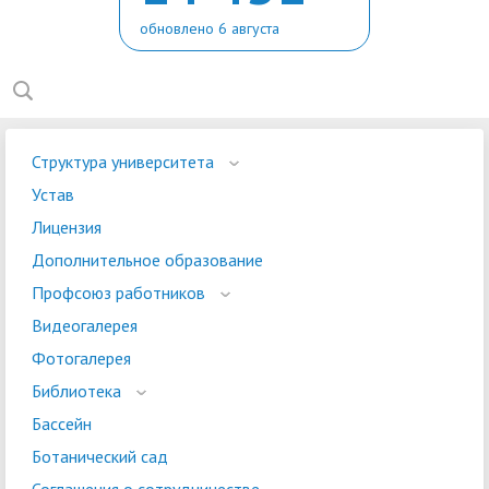
обновлено 6 августа
Структура университета
Устав
Лицензия
Дополнительное образование
Профсоюз работников
Видеогалерея
Фотогалерея
Библиотека
Бассейн
Ботанический сад