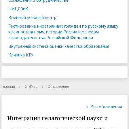
Соглашения о сотрудничестве
НИЦСЭиК
Военный учебный центр
Тестирование иностранных граждан по русскому языку
как иностранному, истории России и основам
законодательства Российской Федерации
Внутренняя система оценки качества образования
Клиника КГУ
Главная
›
О ВУЗе
›
Объявления
Все объявления
Интеграция педагогической науки и