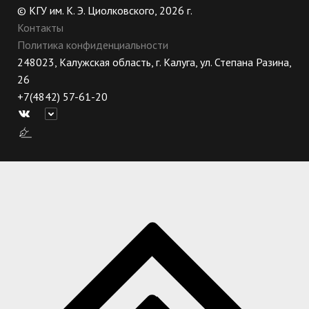
© КГУ им. К. Э. Циолковского, 2026 г.
Контакты
Политика конфиденциальности
248023, Калужская область, г. Калуга, ул. Степана Разина,
26
+7(4842) 57-61-20