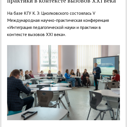
практики в контексте вызовов XXI века
На базе КГУ К. Э. Циолковского состоялась V
Международная научно-практическая конференция
«Интеграция педагогической науки и практики в
контексте вызовов XXI века».