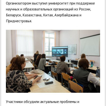
Организатором выступил университет при поддержке
научных и образовательных организаций из России,
Беларуси, Казахстана, Китая, Азербайджана и
Приднестровья.
Участники обсудили актуальные проблемы и